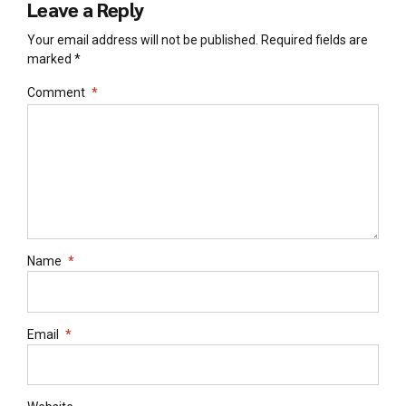
Leave a Reply
Your email address will not be published. Required fields are
marked *
Comment
*
Name
*
Email
*