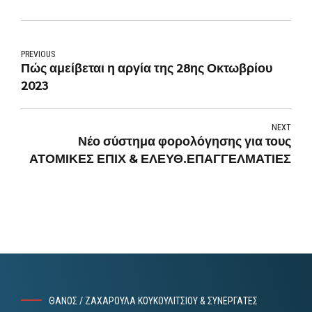
PREVIOUS
Πώς αμείβεται η αργία της 28ης Οκτωβρίου
2023
NEXT
Νέο σύστημα φορολόγησης για τους
ΑΤΟΜΙΚΕΣ ΕΠΙΧ & ΕΛΕΥΘ.ΕΠΑΓΓΕΛΜΑΤΙΕΣ
ΘΑΝΟΣ / ΖΑΧΑΡΟΥΛΑ ΚΟΥΚΟΥΛΙΤΣΙΟΥ & ΣΥΝΕΡΓΑΤΕΣ