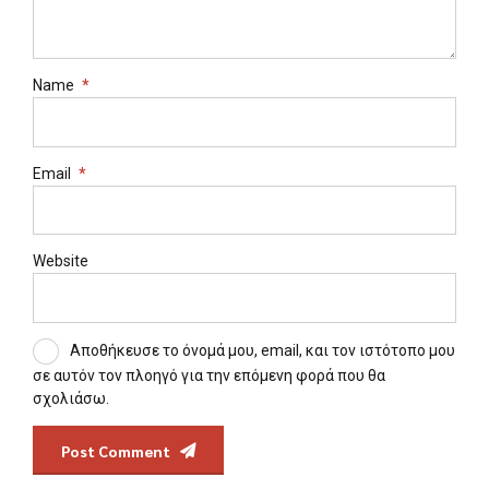
Name
*
Email
*
Website
Αποθήκευσε το όνομά μου, email, και τον ιστότοπο μου
σε αυτόν τον πλοηγό για την επόμενη φορά που θα
σχολιάσω.
Post Comment