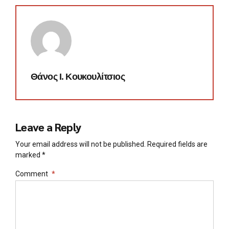
Θάνος Ι. Κουκουλίτσιος
Leave a Reply
Your email address will not be published. Required fields are
marked *
Comment
*