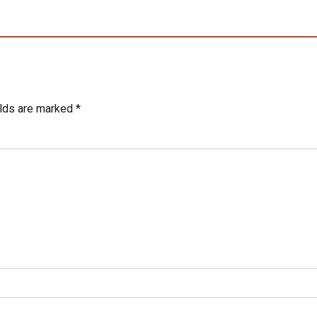
elds are marked *