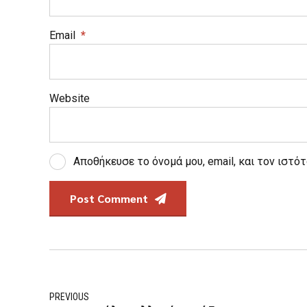
Email
*
Website
Αποθήκευσε το όνομά μου, email, και τον ιστό
Post Comment
PREVIOUS