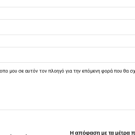
τοπο μου σε αυτόν τον πλοηγό για την επόμενη φορά που θα σ
Η απόφαση με τα μέτρα πο