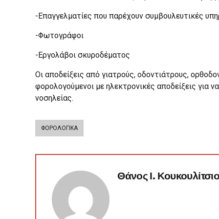
-Επαγγελματίες που παρέχουν συμβουλευτικές υπη
-Φωτογράφοι
-Εργολάβοι σκυροδέματος
Οι αποδείξεις από γιατρούς, οδοντιάτρους, ορθοδο
φορολογούμενοι με ηλεκτρονικές αποδείξεις για να
νοσηλείας.
ΦΟΡΟΛΟΓΙΚΑ
Θάνος Ι. Κουκουλίτσι