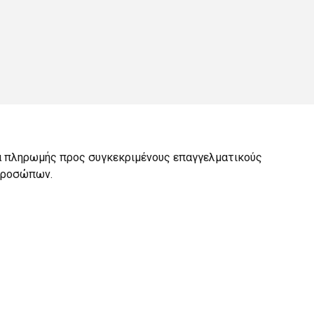
σα πληρωμής προς συγκεκριμένους επαγγελματικούς
 προσώπων.