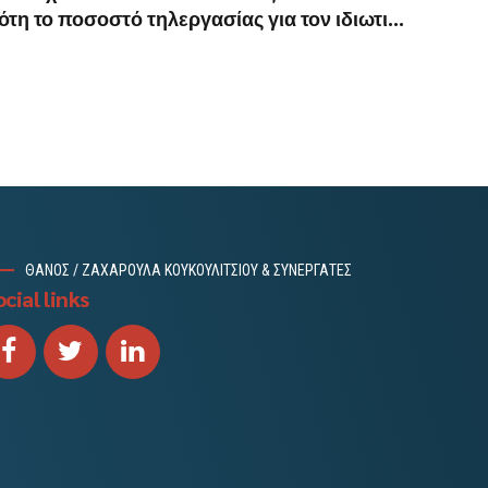
τη το ποσοστό τηλεργασίας για τον ιδιωτικό
τομέα
ΘΑΝΟΣ / ΖΑΧΑΡΟΥΛΑ ΚΟΥΚΟΥΛΙΤΣΙΟΥ & ΣΥΝΕΡΓΑΤΕΣ
cial links