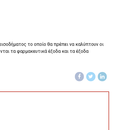
εισοδήματος το οποίο θα πρέπει να καλύπτουν οι
ύνται τα φαρμακευτικά έξοδα και τα έξοδα