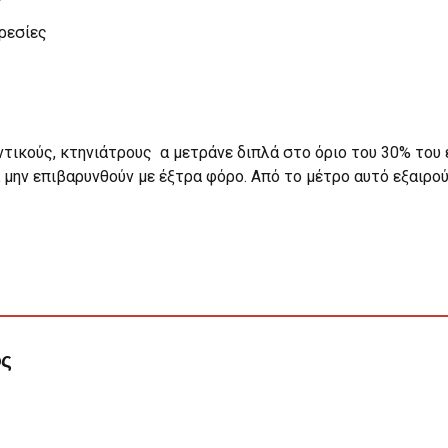
ρεσίες
ντικούς, κτηνιάτρους α μετράνε διπλά στο όριο του 30% του 
 μην επιβαρυνθούν με έξτρα φόρο. Από το μέτρο αυτό εξαιρο
ος