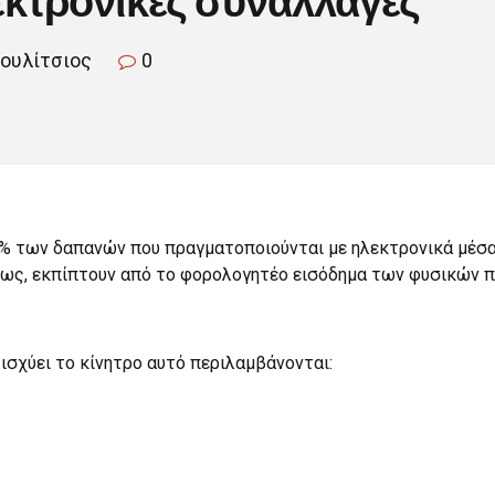
κουλίτσιος
0
 30% των δαπανών που πραγματοποιούνται με ηλεκτρονικά μέ
σίως, εκπίπτουν από το φορολογητέο εισόδημα των φυσικών
ισχύει το κίνητρο αυτό περιλαμβάνονται: