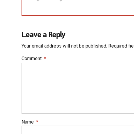
Leave a Reply
Your email address will not be published. Required fi
Comment
*
Name
*