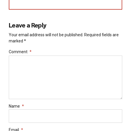
Leave a Reply
Your email address will not be published. Required fields are
marked *
Comment
*
Name
*
Email
*