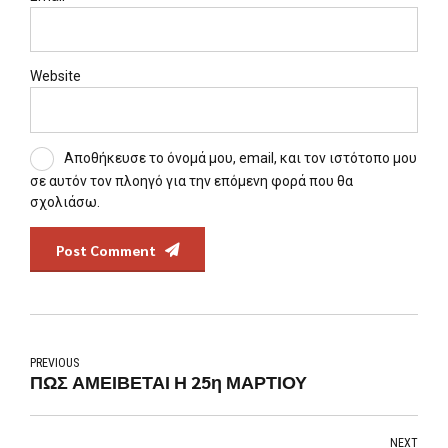
Website
Αποθήκευσε το όνομά μου, email, και τον ιστότοπο μου
σε αυτόν τον πλοηγό για την επόμενη φορά που θα
σχολιάσω.
Post Comment
PREVIOUS
ΠΩΣ ΑΜΕΙΒΕΤΑΙ Η 25η ΜΑΡΤΙΟΥ
NEXT