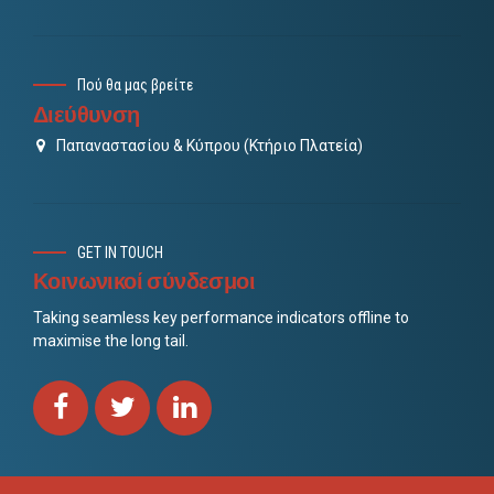
Πού θα μας βρείτε
Διεύθυνση
Παπαναστασίου & Κύπρου (Κτήριο Πλατεία)
GET IN TOUCH
Κοινωνικοί σύνδεσμοι
Taking seamless key performance indicators offline to
maximise the long tail.