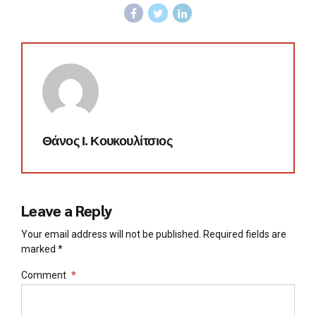
Θάνος Ι. Κουκουλίτσιος
Leave a Reply
Your email address will not be published. Required fields are
marked *
Comment
*