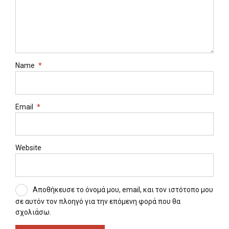
Name
*
Email
*
Website
Αποθήκευσε το όνομά μου, email, και τον ιστότοπο μου
σε αυτόν τον πλοηγό για την επόμενη φορά που θα
σχολιάσω.