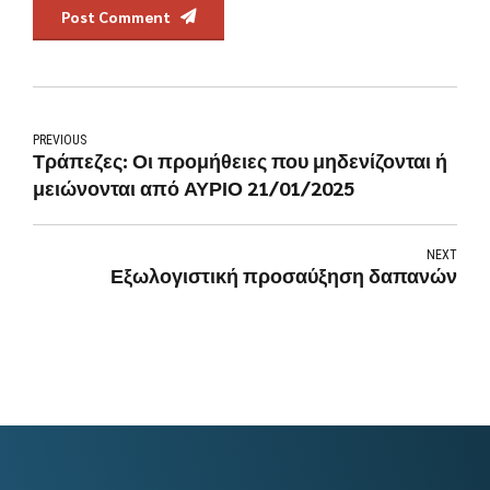
Post Comment
PREVIOUS
Τράπεζες: Οι προμήθειες που μηδενίζονται ή
μειώνονται από ΑΥΡΙΟ 21/01/2025
NEXT
Εξωλογιστική προσαύξηση δαπανών