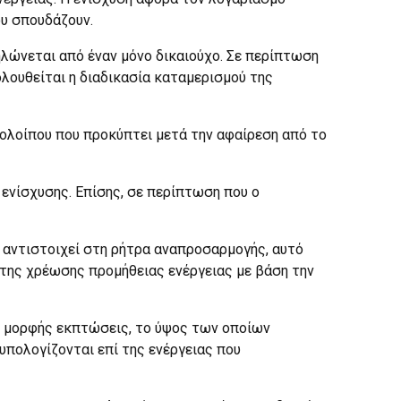
υ σπουδάζουν.
δηλώνεται από έναν μόνο δικαιούχο. Σε περίπτωση
λουθείται η διαδικασία καταμερισμού της
πολοίπου που προκύπτει μετά την αφαίρεση από το
 ενίσχυσης. Επίσης, σε περίπτωση που ο
 αντιστοιχεί στη ρήτρα αναπροσαρμογής, αυτό
 της χρέωσης προμήθειας ενέργειας με βάση την
ε μορφής εκπτώσεις, το ύψος των οποίων
υπολογίζονται επί της ενέργειας που