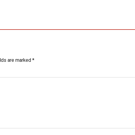
elds are marked *