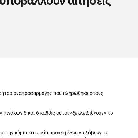
 ρήτρα αναπροσαρμογής που πληρώθηκε στους
ων πινάκων 5 και 6 καθώς αυτοί «ξεκλειδώνουν» το
α την κύρια κατοικία προκειμένου να λάβουν τα