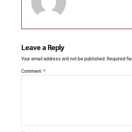
Leave a Reply
Your email address will not be published. Required fi
Comment
*