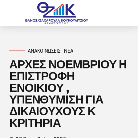
ΑΝΑΚΟΙΝΏΣΕΙΣ
ΝΈΑ
ΑΡΧΕΣ ΝΟΕΜΒΡΙΟΥ H
ΕΠΙΣΤΡΟΦΗ
ΕΝΟΙΚΙΟΥ ,
ΥΠΕΝΘΥΜΙΣΗ ΓΙΑ
ΔΙΚΑΙΟΥΧΟΥΣ Κ
ΚΡΙΤΗΡΙΑ