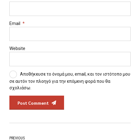
Email
*
Website
Αποθήκευσε το όνομά μου, email, και τον ιστότοπο μου
σε αυτόν τον πλοηγό για την επόμενη φορά που θα
σχολιάσω.
Post Comment
PREVIOUS