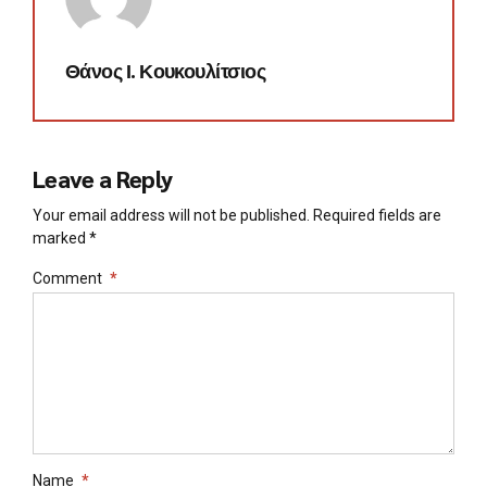
Θάνος Ι. Κουκουλίτσιος
Leave a Reply
Your email address will not be published. Required fields are
marked *
Comment
*
Name
*