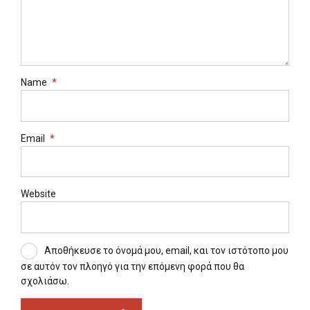
Name
*
Email
*
Website
Αποθήκευσε το όνομά μου, email, και τον ιστότοπο μου
σε αυτόν τον πλοηγό για την επόμενη φορά που θα
σχολιάσω.