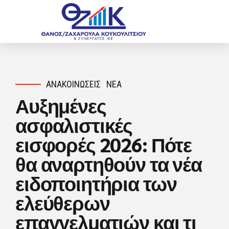
ΑΝΑΚΟΙΝΏΣΕΙΣ
ΝΈΑ
Αυξημένες
ασφαλιστικές
εισφορές 2026: Πότε
θα αναρτηθούν τα νέα
ειδοποιητήρια των
ελεύθερων
επαγγελματιών και τι