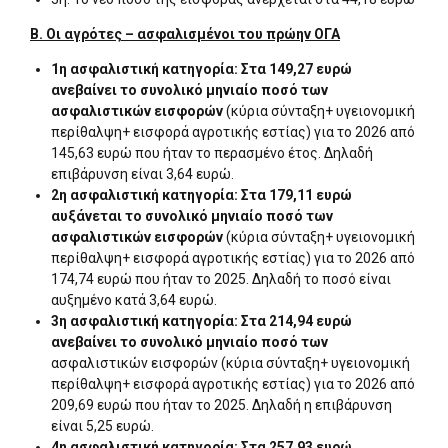
Β. Οι αγρότες – ασφαλισμένοι του πρώην ΟΓΑ
1η ασφαλιστική κατηγορία: Στα 149,27 ευρώ
ανεβαίνει το συνολικό μηνιαίο ποσό των
ασφαλιστικών εισφορών
(κύρια σύνταξη+ υγειονομική
περίθαλψη+ εισφορά αγροτικής εστίας) για το 2026 από
145,63 ευρώ που ήταν το περασμένο έτος. Δηλαδή
επιβάρυνση είναι 3,64 ευρώ.
2η ασφαλιστική κατηγορία: Στα 179,11 ευρώ
αυξάνεται το συνολικό μηνιαίο ποσό των
ασφαλιστικών
εισφορών
(κύρια σύνταξη+ υγειονομική
περίθαλψη+ εισφορά αγροτικής εστίας) για το 2026 από
174,74 ευρώ που ήταν το 2025. Δηλαδή το ποσό είναι
αυξημένο κατά 3,64 ευρώ.
3η ασφαλιστική κατηγορία: Στα 214,94 ευρώ
ανεβαίνει το συνολικό μηνιαίο ποσό των
ασφαλιστικών εισφορών (κύρια σύνταξη+ υγειονομική
περίθαλψη+ εισφορά αγροτικής εστίας) για το 2026 από
209,69 ευρώ που ήταν το 2025. Δηλαδή η επιβάρυνση
είναι 5,25 ευρώ.
4η ασφαλιστική κατηγορία: Στα 257,93 ευρώ