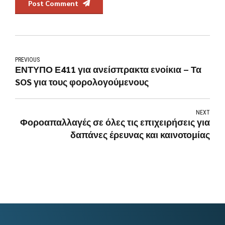
Post Comment
PREVIOUS
ΕΝΤΥΠΟ Ε411 για ανείσπρακτα ενοίκια – Τα
SOS για τους φορολογούμενους
NEXT
Φοροαπαλλαγές σε όλες τις επιχειρήσεις για
δαπάνες έρευνας και καινοτομίας