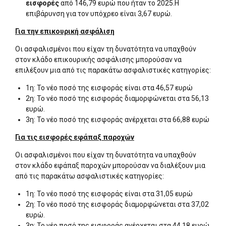
εισφορές
από 146,79 ευρώ που ήταν το 2025.Η
επιβάρυνση για τον υπόχρεο είναι 3,67 ευρώ.
Για την επικουρική ασφάλιση
Οι ασφαλισμένοι που είχαν τη δυνατότητα να υπαχθούν
στον κλάδο επικουρικής ασφάλισης μπορούσαν να
επιλέξουν μια από τις παρακάτω ασφαλιστικές κατηγορίες:
1η: Το νέο ποσό της εισφοράς είναι στα 46,57 ευρώ
2η: Το νέο ποσό της εισφοράς διαμορφώνεται στα 56,13
ευρώ.
3η: Το νέο ποσό της εισφοράς ανέρχεται στα 66,88 ευρώ
Για τις εισφορές εφάπαξ παροχών
Οι ασφαλισμένοι που είχαν τη δυνατότητα να υπαχθούν
στον κλάδο εφάπαξ παροχών μπορούσαν να διαλέξουν μια
από τις παρακάτω ασφαλιστικές κατηγορίες:
1η: Το νέο ποσό της εισφοράς είναι στα 31,05 ευρώ
2η: Το νέο ποσό της εισφοράς διαμορφώνεται στα 37,02
ευρώ.
3η: Το νέο ποσό της εισφοράς ανέρχεται στα 44,18 ευρώ