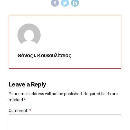
Θάνος Ι. Κουκουλίτσιος
Leave a Reply
Your email address will not be published. Required fields are
marked *
Comment
*