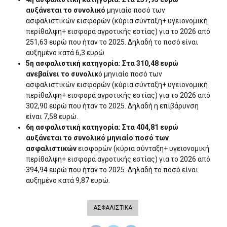
αυξάνεται το συνολικό
μηνιαίο ποσό των
ασφαλιστικών εισφορών (κύρια σύνταξη+ υγειονομική
περίθαλψη+ εισφορά αγροτικής εστίας) για το 2026 από
251,63 ευρώ που ήταν το 2025. Δηλαδή το ποσό είναι
αυξημένο κατά 6,3 ευρώ.
5η ασφαλιστική κατηγορία: Στα 310,48 ευρώ
ανεβαίνει το συνολικ
ό μηνιαίο ποσό των
ασφαλιστικών εισφορών (κύρια σύνταξη+ υγειονομική
περίθαλψη+ εισφορά αγροτικής εστίας) για το 2026 από
302,90 ευρώ που ήταν το 2025. Δηλαδή η επιβάρυνση
είναι 7,58 ευρώ.
6η ασφαλιστική κατηγορία: Στα 404,81 ευρώ
αυξάνεται το συνολικό μηνιαίο ποσό των
ασφαλιστικών
εισφορών (κύρια σύνταξη+ υγειονομική
περίθαλψη+ εισφορά αγροτικής εστίας) για το 2026 από
394,94 ευρώ που ήταν το 2025. Δηλαδή το ποσό είναι
αυξημένο κατά 9,87 ευρώ.
ΑΣΦΑΛΙΣΤΙΚΑ