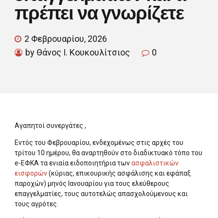
πρέπει να γνωρίζετε
2 Φεβρουαρίου, 2026
by Θάνος Ι. Κουκουλίτσιος
0
Αγαπητοί συνεργάτες ,
Εντός του Φεβρουαρίου, ενδεχομένως στις αρχές του
τρίτου 10 ημέρου, θα αναρτηθούν στο διαδικτυακό τόπο του
e-ΕΦΚΑ τα ενιαία ειδοποιητήρια των
ασφαλιστικών
εισφορών
(κύριας, επικουρικής ασφάλισης και εφάπαξ
παροχών) μηνός Ιανουαρίου για τους ελεύθερους
επαγγελματίες, τους αυτοτελώς απασχολούμενους και
τους αγρότες.