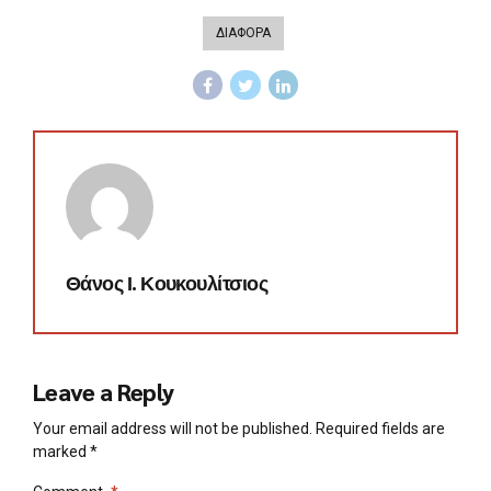
ΔΙΑΦΟΡΑ
Θάνος Ι. Κουκουλίτσιος
Leave a Reply
Your email address will not be published. Required fields are
marked *