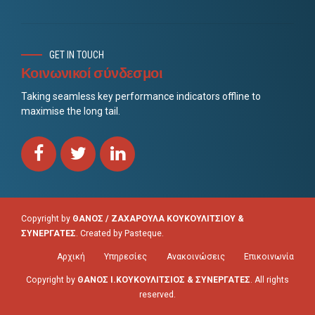
GET IN TOUCH
Κοινωνικοί σύνδεσμοι
Taking seamless key performance indicators offline to
maximise the long tail.
Copyright by
ΘΑΝΟΣ / ΖΑΧΑΡΟΥΛΑ ΚΟΥΚΟΥΛΙΤΣΙΟΥ &
ΣΥΝΕΡΓΑΤΕΣ
. Created by
Pasteque
.
Αρχική
Υπηρεσίες
Ανακοινώσεις
Επικοινωνία
Copyright by
ΘΑΝΟΣ Ι.ΚΟΥΚΟΥΛΙΤΣΙΟΣ & ΣΥΝΕΡΓΑΤΕΣ
. All rights
reserved.