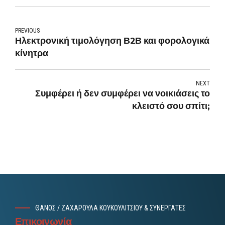
PREVIOUS
Ηλεκτρονική τιμολόγηση Β2Β και φορολογικά
κίνητρα
NEXT
Συμφέρει ή δεν συμφέρει να νοικιάσεις το
κλειστό σου σπίτι;
ΘΑΝΟΣ / ΖΑΧΑΡΟΥΛΑ ΚΟΥΚΟΥΛΙΤΣΙΟΥ & ΣΥΝΕΡΓΑΤΕΣ
Επικοινωνία