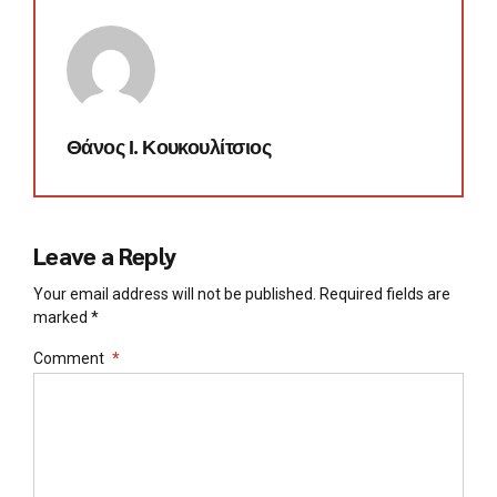
Θάνος Ι. Κουκουλίτσιος
Leave a Reply
Your email address will not be published. Required fields are
marked *
Comment
*