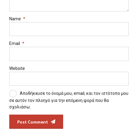
Name
*
Email
*
Website
Αποθήκευσε το όνομά μου, email, και τον ιστότοπο μου
σε αυτόν τον πλοηγό για την επόμενη φορά που θα
σχολιάσω.
Post Comment