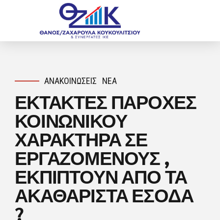
ΑΝΑΚΟΙΝΏΣΕΙΣ
ΝΈΑ
ΕΚΤΑΚΤΕΣ ΠΑΡΟΧΕΣ
ΚΟΙΝΩΝΙΚΟΥ
ΧΑΡΑΚΤΗΡΑ ΣΕ
ΕΡΓΑΖΟΜΕΝΟΥΣ ,
ΕΚΠΙΠΤΟΥΝ ΑΠΟ ΤΑ
ΑΚΑΘΑΡΙΣΤΑ ΕΣΟΔΑ
?