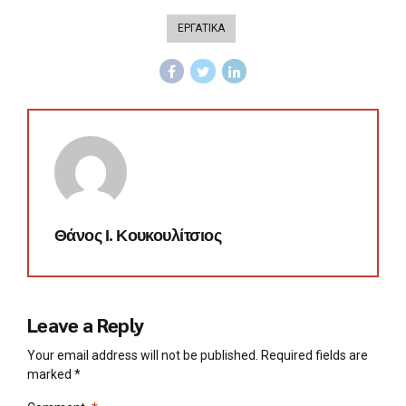
ΕΡΓΑΤΙΚΑ
Θάνος Ι. Κουκουλίτσιος
Leave a Reply
Your email address will not be published. Required fields are
marked *