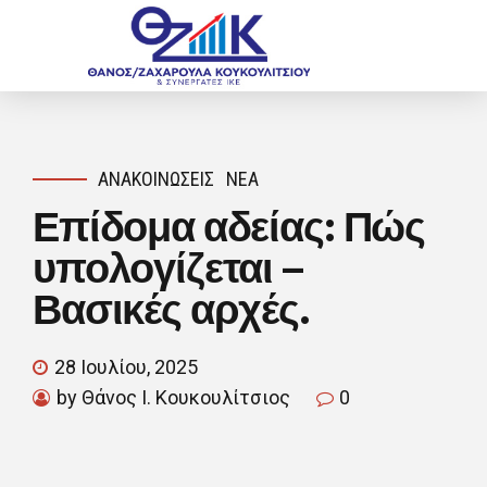
ΑΝΑΚΟΙΝΏΣΕΙΣ
ΝΈΑ
Επίδομα αδείας: Πώς
υπολογίζεται –
Βασικές αρχές.
28 Ιουλίου, 2025
by Θάνος Ι. Κουκουλίτσιος
0