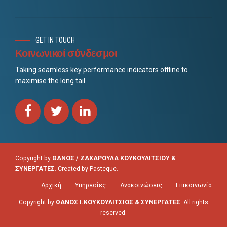
GET IN TOUCH
Κοινωνικοί σύνδεσμοι
Taking seamless key performance indicators offline to
maximise the long tail.
Copyright by
ΘΑΝΟΣ / ΖΑΧΑΡΟΥΛΑ ΚΟΥΚΟΥΛΙΤΣΙΟΥ &
ΣΥΝΕΡΓΑΤΕΣ
. Created by
Pasteque
.
Αρχική
Υπηρεσίες
Ανακοινώσεις
Επικοινωνία
Copyright by
ΘΑΝΟΣ Ι.ΚΟΥΚΟΥΛΙΤΣΙΟΣ & ΣΥΝΕΡΓΑΤΕΣ
. All rights
reserved.