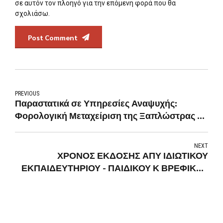
σε αυτόν τον πλοηγό για την επόμενη φορά που θα
σχολιάσω.
Post Comment
PREVIOUS
Παραστατικά σε Υπηρεσίες Αναψυχής:
Φορολογική Μεταχείριση της Ξαπλώστρας ...
NEXT
ΧΡΟΝΟΣ ΕΚΔΟΣΗΣ ΑΠΥ ΙΔΙΩΤΙΚΟΥ
ΕΚΠΑΙΔΕΥΤΗΡΙΟΥ - ΠΑΙΔΙΚΟΥ Κ ΒΡΕΦΙΚΟΥ
ΣΤΑΘΜΟΥ