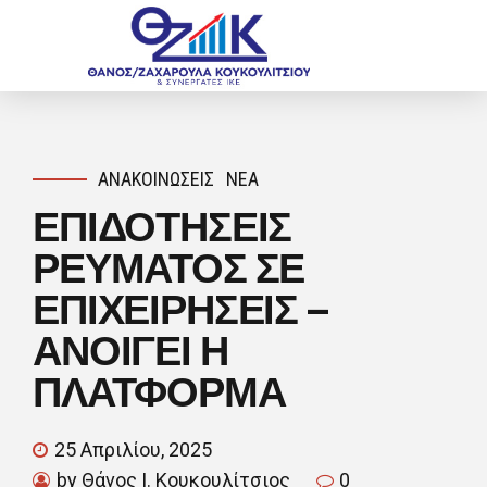
ΑΝΑΚΟΙΝΏΣΕΙΣ
ΝΈΑ
ΕΠΙΔΟΤΗΣΕΙΣ
ΡΕΥΜΑΤΟΣ ΣΕ
ΕΠΙΧΕΙΡΗΣΕΙΣ –
ΑΝΟΙΓΕΙ Η
ΠΛΑΤΦΟΡΜΑ
25 Απριλίου, 2025
by Θάνος Ι. Κουκουλίτσιος
0