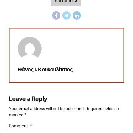
ΦΟΡΟΛΟΓΙΚΑ
Θάνος Ι. Κουκουλίτσιος
Leave a Reply
Your email address will not be published. Required fields are
marked *
Comment
*