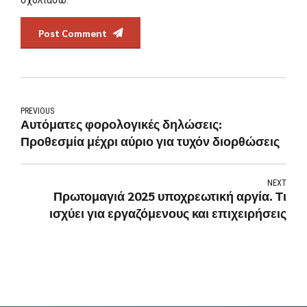
σχολιάσω.
Post Comment
PREVIOUS
Αυτόματες φορολογικές δηλώσεις:
Προθεσμία μέχρι αύριο για τυχόν διορθώσεις
NEXT
Πρωτομαγιά 2025 υποχρεωτική αργία. Τι
ισχύει για εργαζόμενους και επιχειρήσεις