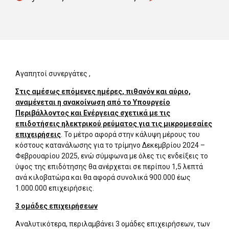
Αγαπητοί συνεργάτες ,
Στις αμέσως επόμενες ημέρες, πιθανόν και αύριο,
αναμένεται η ανακοίνωση από το Υπουργείο
Περιβάλλοντος και Ενέργειας σχετικά με τις
επιδοτήσεις ηλεκτρικού ρεύματος για τις μικρομεσαίες
επιχειρήσεις
. Το μέτρο αφορά στην κάλυψη μέρους του
κόστους κατανάλωσης για το τρίμηνο Δεκεμβρίου 2024 –
Φεβρουαρίου 2025, ενώ σύμφωνα με όλες τις ενδείξεις το
ύψος της επιδότησης θα ανέρχεται σε περίπου 1,5 λεπτά
ανά κιλοβατώρα και θα αφορά συνολικά 900.000 έως
1.000.000 επιχειρήσεις.
3 ομάδες επιχειρήσεων
Αναλυτικότερα, περιλαμβάνει 3 ομάδες επιχειρήσεων, των