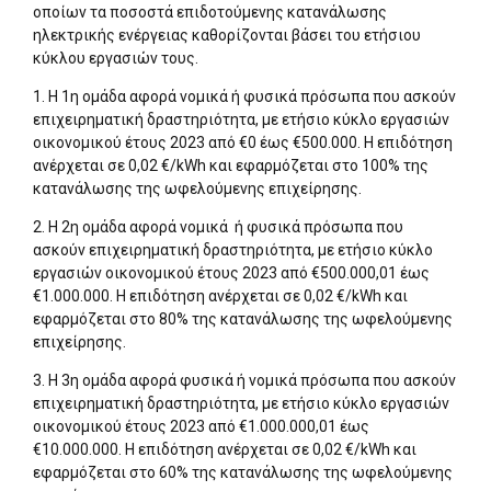
οποίων τα ποσοστά επιδοτούμενης κατανάλωσης
ηλεκτρικής ενέργειας καθορίζονται βάσει του ετήσιου
κύκλου εργασιών τους.
1.​ Η 1η ομάδα αφορά νομικά ή φυσικά πρόσωπα που ασκούν
επιχειρηματική δραστηριότητα, με ετήσιο κύκλο εργασιών
οικονομικού έτους 2023 από €0 έως €500.000. Η επιδότηση
ανέρχεται σε 0,02 €/kWh και εφαρμόζεται στο 100% της
κατανάλωσης της ωφελούμενης επιχείρησης.
2.​ Η 2η ομάδα αφορά νομικά ή φυσικά πρόσωπα που
ασκούν επιχειρηματική δραστηριότητα, με ετήσιο κύκλο
εργασιών οικονομικού έτους 2023 από €500.000,01 έως
€1.000.000. Η επιδότηση ανέρχεται σε 0,02 €/kWh και
εφαρμόζεται στο 80% της κατανάλωσης της ωφελούμενης
επιχείρησης.
3.​ Η 3η ομάδα αφορά φυσικά ή νομικά πρόσωπα που ασκούν
επιχειρηματική δραστηριότητα, με ετήσιο κύκλο εργασιών
οικονομικού έτους 2023 από €1.000.000,01 έως
€10.000.000. Η επιδότηση ανέρχεται σε 0,02 €/kWh και
εφαρμόζεται στο 60% της κατανάλωσης της ωφελούμενης