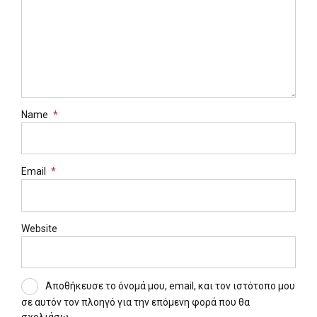
Name
*
Email
*
Website
Αποθήκευσε το όνομά μου, email, και τον ιστότοπο μου
σε αυτόν τον πλοηγό για την επόμενη φορά που θα