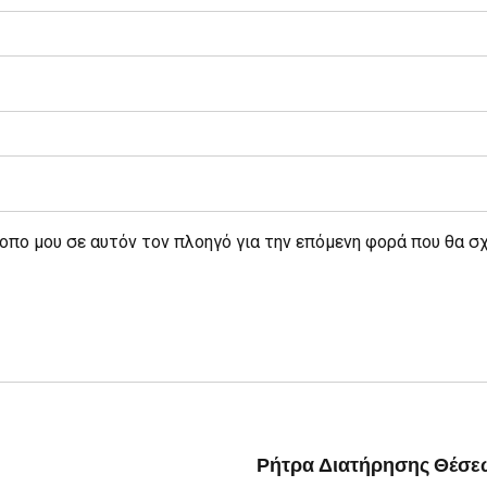
τοπο μου σε αυτόν τον πλοηγό για την επόμενη φορά που θα σ
Ρήτρα Διατήρησης Θέσεων