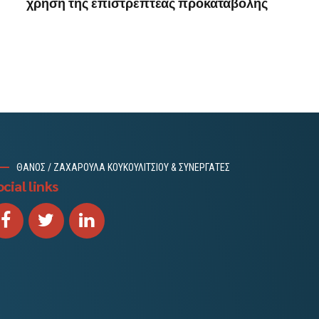
χρήση της επιστρεπτέας προκαταβολής
ΘΑΝΟΣ / ΖΑΧΑΡΟΥΛΑ ΚΟΥΚΟΥΛΙΤΣΙΟΥ & ΣΥΝΕΡΓΑΤΕΣ
cial links