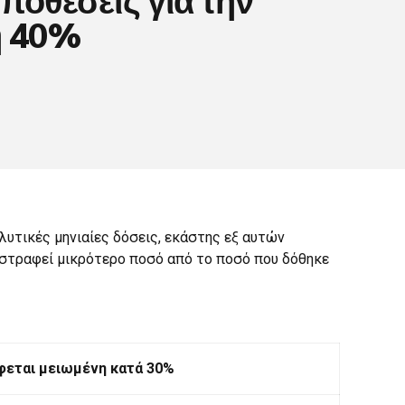
ή 40%
λυτικές μηνιαίες δόσεις, εκάστης εξ αυτών
ιστραφεί μικρότερο ποσό από το ποσό που δόθηκε
φεται μειωμένη κατά 30%