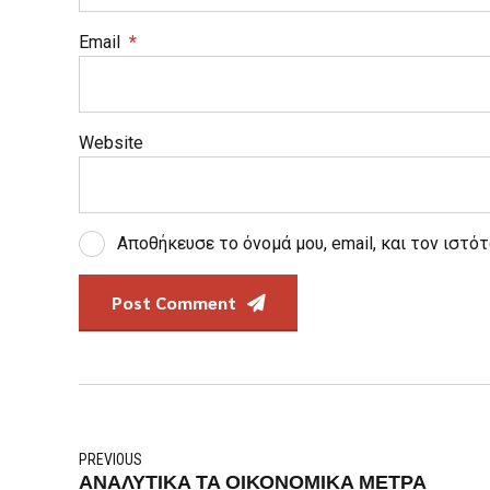
Email
*
Website
Αποθήκευσε το όνομά μου, email, και τον ιστό
Post Comment
PREVIOUS
ΑΝΑΛΥΤΙΚΑ ΤΑ ΟΙΚΟΝΟΜΙΚΑ ΜΕΤΡΑ