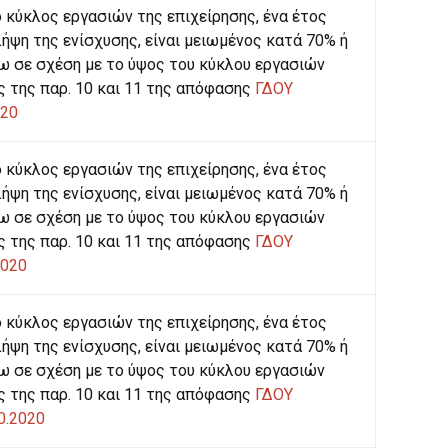
 κύκλος εργασιών της επιχείρησης, ένα έτος
λήψη της ενίσχυσης, είναι μειωμένος κατά 70% ή
 σε σχέση με το ύψος του κύκλου εργασιών
 της παρ. 10 και 11 της απόφασης
ΓΔΟΥ
020
 κύκλος εργασιών της επιχείρησης, ένα έτος
λήψη της ενίσχυσης, είναι μειωμένος κατά 70% ή
 σε σχέση με το ύψος του κύκλου εργασιών
 της παρ. 10 και 11 της απόφασης
ΓΔΟΥ
2020
 κύκλος εργασιών της επιχείρησης, ένα έτος
λήψη της ενίσχυσης, είναι μειωμένος κατά 70% ή
 σε σχέση με το ύψος του κύκλου εργασιών
 της παρ. 10 και 11 της απόφασης
ΓΔΟΥ
0.2020