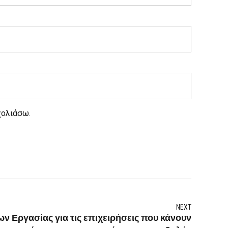
χολιάσω.
NEXT
 Εργασίας για τις επιχειρήσεις που κάνουν