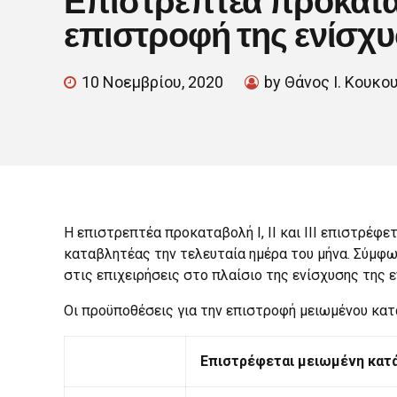
επιστροφή της ενίσχ
10 Νοεμβρίου, 2020
by Θάνος Ι. Κουκο
Η επιστρεπτέα προκαταβολή Ι, ΙΙ και ΙΙΙ επιστρέφ
καταβλητέας την τελευταία ημέρα του μήνα. Σύμφω
στις επιχειρήσεις στο πλαίσιο της ενίσχυσης της
Οι προϋποθέσεις για την επιστροφή μειωμένου κατά
Επιστρέφεται μειωμένη κατ