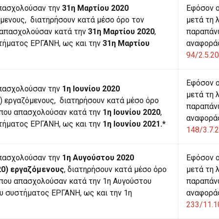
απασχολούσαν την
31η Μαρτίου 2020
Εφόσον ο
μενους, διατηρήσουν κατά μέσο όρο τον
μετά τη 
 απασχολούσαν κατά την
31η Μαρτίου 2020
,
παραπάνω
τήματος ΕΡΓΑΝΗ, ως και την
31η Μαρτίου
αναφοράς
94/2.5.2
Εφόσον ο
απασχολούσαν την
1η Ιουνίου 2020
μετά τη 
) εργαζόμενους, διατηρήσουν κατά μέσο όρο
παραπάνω
 που απασχολούσαν κατά την
1η Ιουνίου 2020
,
αναφοράς
τήματος ΕΡΓΑΝΗ, ως και την
1η Ιουνίου 2021.*
148/3.7.
απασχολούσαν την
1η Αυγούστου 2020
Εφόσον ο
20) εργαζόμενους
, διατηρήσουν κατά μέσο όρο
μετά τη 
που απασχολούσαν κατά την 1η Αυγούστου
παραπάνω
ου συστήματος ΕΡΓΑΝΗ, ως και την 1η
αναφοράς
233/11.1