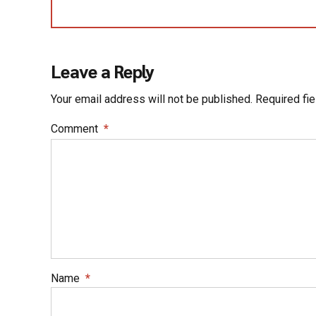
Leave a Reply
Your email address will not be published. Required fi
Comment
*
Name
*