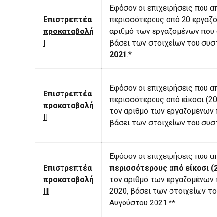
Εφόσον οι επιχειρήσεις που 
Επιστρεπτέα
περισσότερους από 20 εργαζό
προκαταβολή
αριθμό των εργαζομένων που
Ι
βάσει των στοιχείων του συσ
2021
.*
Εφόσον οι επιχειρήσεις που 
Επιστρεπτέα
περισσότερους από είκοσι (20
προκαταβολή
τον αριθμό των εργαζομένων
ΙΙ
βάσει των στοιχείων του συσ
Εφόσον οι επιχειρήσεις που 
Επιστρεπτέα
περισσότερους από είκοσι (
προκαταβολή
τον αριθμό των εργαζομένων 
ΙΙΙ
2020, βάσει των στοιχείων τ
Αυγούστου 2021.**