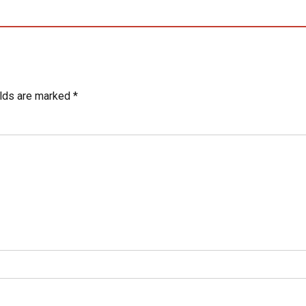
elds are marked *