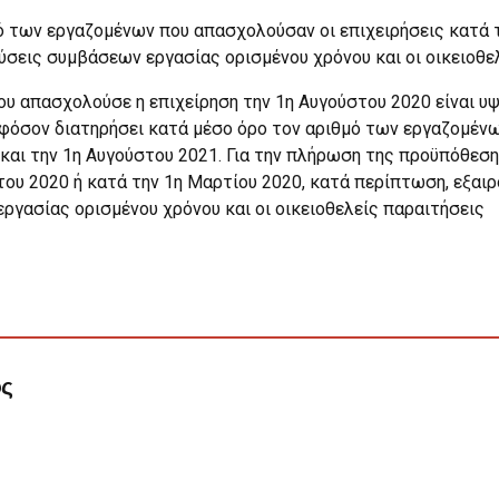
ό των εργαζομένων που απασχολούσαν οι επιχειρήσεις κατά τ
ύσεις συμβάσεων εργασίας ορισμένου χρόνου και οι οικειοθελ
υ απασχολούσε η επιχείρηση την 1η Αυγούστου 2020 είναι υ
φόσον διατηρήσει κατά μέσο όρο τον αριθμό των εργαζομένω
αι την 1η Αυγούστου 2021. Για την πλήρωση της προϋπόθεση
του 2020 ή κατά την 1η Μαρτίου 2020, κατά περίπτωση, εξαι
ργασίας ορισμένου χρόνου και οι οικειοθελείς παραιτήσεις
ος