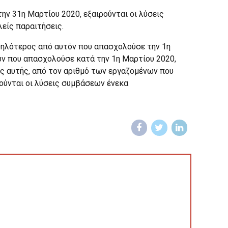
ην 31η Μαρτίου 2020, εξαιρούνται οι λύσεις
είς παραιτήσεις.
ψηλότερος από αυτόν που απασχολούσε την 1η
ν που απασχολούσε κατά την 1η Μαρτίου 2020,
ς αυτής, από τον αριθμό των εργαζομένων που
ρούνται οι λύσεις συμβάσεων ένεκα