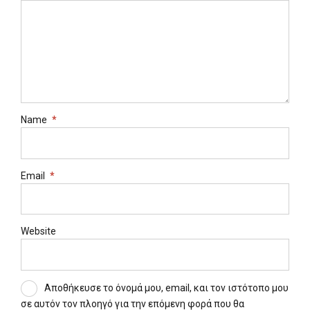
Name
*
Email
*
Website
Αποθήκευσε το όνομά μου, email, και τον ιστότοπο μου
σε αυτόν τον πλοηγό για την επόμενη φορά που θα