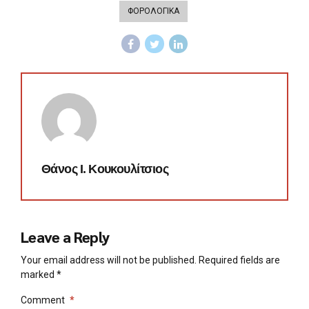
ΦΟΡΟΛΟΓΙΚΑ
Θάνος Ι. Κουκουλίτσιος
Leave a Reply
Your email address will not be published. Required fields are
marked *
Comment
*