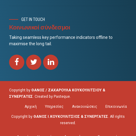
GET IN TOUCH
Κοινωνικοί σύνδεσμοι
Taking seamless key performance indicators offline to
maximise the long tail.
Copyright by
ΘΑΝΟΣ / ΖΑΧΑΡΟΥΛΑ ΚΟΥΚΟΥΛΙΤΣΙΟΥ &
ΣΥΝΕΡΓΑΤΕΣ
. Created by
Pasteque
.
Αρχική
Υπηρεσίες
Ανακοινώσεις
Επικοινωνία
Copyright by
ΘΑΝΟΣ Ι.ΚΟΥΚΟΥΛΙΤΣΙΟΣ & ΣΥΝΕΡΓΑΤΕΣ
. All rights
reserved.