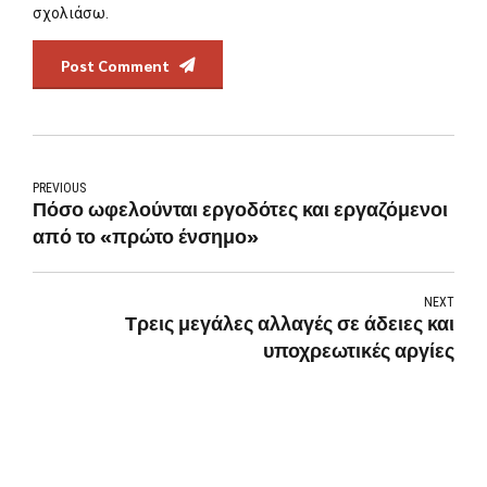
σχολιάσω.
Post Comment
PREVIOUS
Πόσο ωφελούνται εργοδότες και εργαζόμενοι
από το «πρώτο ένσημο»
NEXT
Τρεις μεγάλες αλλαγές σε άδειες και
υποχρεωτικές αργίες