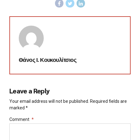
Θάνος Ι. Κουκουλίτσιος
Leave a Reply
Your email address will not be published. Required fields are
marked *
Comment
*