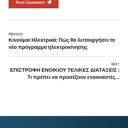
Post Comment
PREVIOUS
Κινούμαι Ηλεκτρικά: Πώς θα λειτουργήσει το
νέο πρόγραμμα ηλεκτροκίνησης
NEXT
ΕΠΙΣΤΡΟΦΗ ΕΝΟΙΚΙΟΥ ΤΕΛΙΚΕΣ ΔΙΑΤΑΞΕΙΣ :
Τι πρέπει να προσέξουν ενοικιαστές –
ιδιοκτήτες