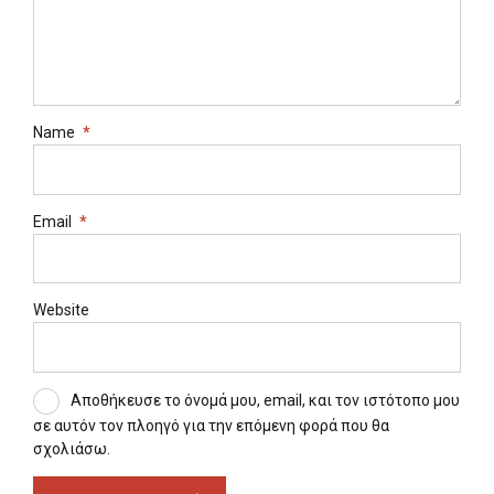
Name
*
Email
*
Website
Αποθήκευσε το όνομά μου, email, και τον ιστότοπο μου
σε αυτόν τον πλοηγό για την επόμενη φορά που θα
σχολιάσω.