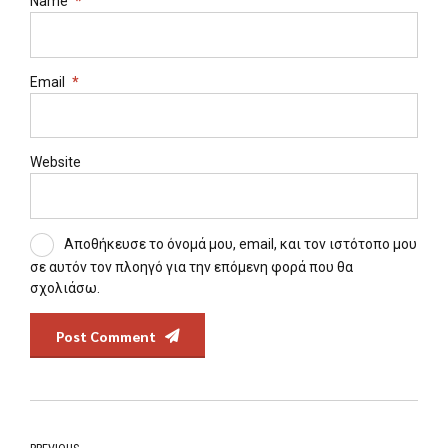
Name
*
Email
*
Website
Αποθήκευσε το όνομά μου, email, και τον ιστότοπο μου
σε αυτόν τον πλοηγό για την επόμενη φορά που θα
σχολιάσω.
Post Comment