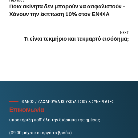
PREVIOUS
Ποια ακίνητα δεν μπορούν να ασφαλιστούν -
Χάνουν την έκπτωση 10% στον ΕΝΦΙΑ
NEXT
Τι είναι τεκμήριο και τεκμαρτό εισόδημα;
ΘΑΝΟΣ / ΖΑΧΑΡΟΥΛΑ ΚΟΥΚΟΥΛΙΤΣΙΟΥ & ΣΥΝΕΡΓΑΤΕΣ
Επικοινωνία
υποστήριξη καθ’ όλη την διάρκεια της ημέρας
(09:00 μέχρι και αργά το βράδυ).