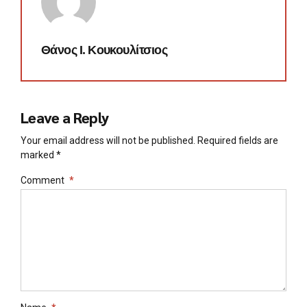
Θάνος Ι. Κουκουλίτσιος
Leave a Reply
Your email address will not be published. Required fields are
marked *
Comment
*