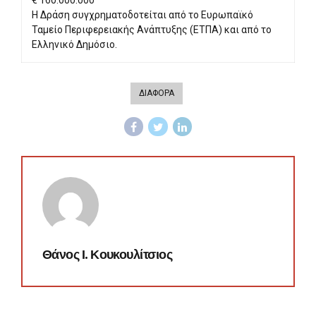
€ 160.000.000
Η Δράση συγχρηματοδοτείται από το Ευρωπαϊκό
Ταμείο Περιφερειακής Ανάπτυξης (ΕΤΠΑ) και από το
Ελληνικό Δημόσιο.​
ΔΙΑΦΟΡΑ
Θάνος Ι. Κουκουλίτσιος