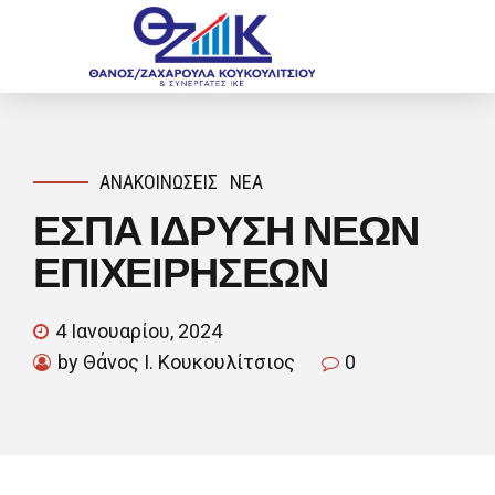
ΑΝΑΚΟΙΝΏΣΕΙΣ
ΝΈΑ
ΕΣΠΑ ΙΔΡΥΣΗ ΝΕΩΝ
ΕΠΙΧΕΙΡΗΣΕΩΝ
4 Ιανουαρίου, 2024
by Θάνος Ι. Κουκουλίτσιος
0