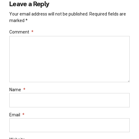
Leave a Reply
Your email address will not be published. Required fields are
marked *
Comment
*
Name
*
Email
*