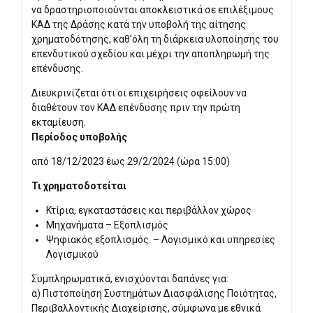
να δραστηριοποιούνται αποκλειστικά σε επιλέξιμους
ΚΑΔ της Δράσης κατά την υποβολή της αίτησης
χρηματοδότησης, καθ’όλη τη διάρκεια υλοποίησης του
επενδυτικού σχεδίου και μέχρι την αποπληρωμή της
επένδυσης.
Διευκρινίζεται ότι οι επιχειρήσεις οφείλουν να
διαθέτουν τον ΚΑΔ επένδυσης πριν την πρώτη
εκταμίευση.
Περίοδος υποβολής
από 18/12/2023 έως 29/2/2024 (ώρα 15:00)
Τι χρηματοδοτείται
Κτίρια, εγκαταστάσεις και περιβάλλον χώρος
Μηχανήματα – Εξοπλισμός
Ψηφιακός εξοπλισμός – Λογισμικό και υπηρεσίες
Λογισμικού
Συμπληρωματικά, ενισχύονται δαπάνες για:
α) Πιστοποίηση Συστημάτων Διασφάλισης Ποιότητας,
Περιβαλλοντικής Διαχείρισης, σύμφωνα με εθνικά