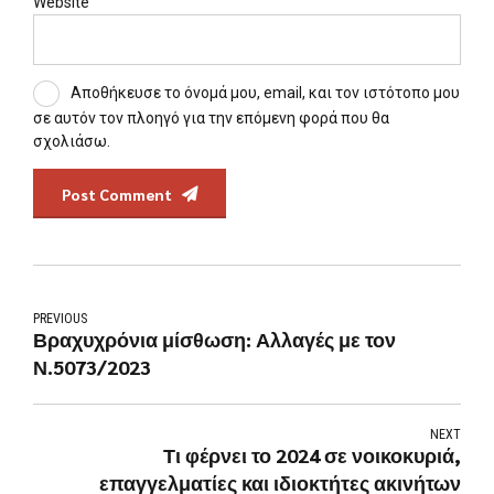
Website
Αποθήκευσε το όνομά μου, email, και τον ιστότοπο μου
σε αυτόν τον πλοηγό για την επόμενη φορά που θα
σχολιάσω.
Post Comment
PREVIOUS
Βραχυχρόνια μίσθωση: Αλλαγές με τον
Ν.5073/2023
NEXT
Τι φέρνει το 2024 σε νοικοκυριά,
επαγγελματίες και ιδιοκτήτες ακινήτων