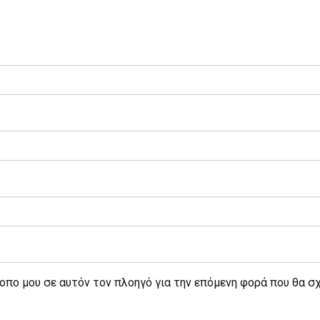
τοπο μου σε αυτόν τον πλοηγό για την επόμενη φορά που θα σ