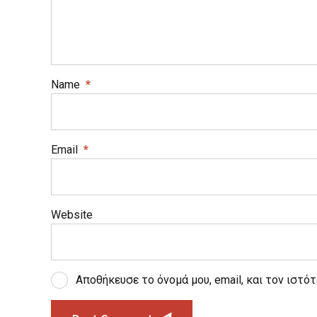
Name
*
Email
*
Website
Αποθήκευσε το όνομά μου, email, και τον ιστό