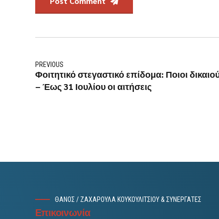
Post Comment
PREVIOUS
Φοιτητικό στεγαστικό επίδομα: Ποιοι δικαιο
– Έως 31 Ιουλίου οι αιτήσεις
ΘΑΝΟΣ / ΖΑΧΑΡΟΥΛΑ ΚΟΥΚΟΥΛΙΤΣΙΟΥ & ΣΥΝΕΡΓΑΤΕΣ
Επικοινωνία