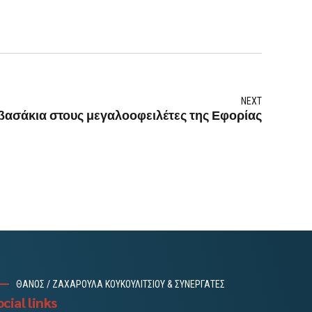
NEXT
βασάκια στους μεγαλοοφειλέτες της Εφορίας
ΘΑΝΟΣ / ΖΑΧΑΡΟΥΛΑ ΚΟΥΚΟΥΛΙΤΣΙΟΥ & ΣΥΝΕΡΓΑΤΕΣ
cial links