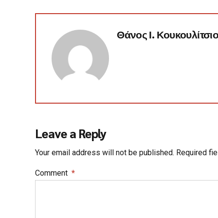
Θάνος Ι. Κουκουλίτσι
Leave a Reply
Your email address will not be published. Required fi
Comment
*