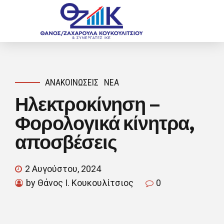
ΑΝΑΚΟΙΝΏΣΕΙΣ
ΝΈΑ
Ηλεκτροκίνηση –
Φορολογικά κίνητρα,
αποσβέσεις
2 Αυγούστου, 2024
by Θάνος Ι. Κουκουλίτσιος
0