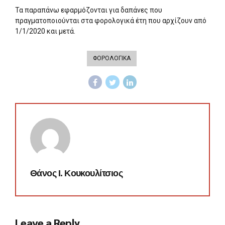
Τα παραπάνω εφαρμόζονται για δαπάνες που
πραγματοποιούνται στα φορολογικά έτη που αρχίζουν από
1/1/2020 και μετά.
ΦΟΡΟΛΟΓΙΚΑ
Θάνος Ι. Κουκουλίτσιος
Leave a Reply