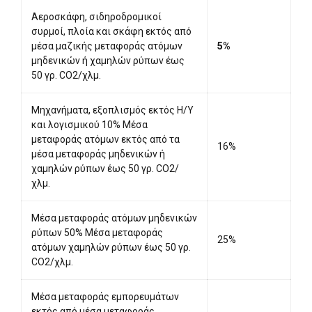
Αεροσκάφη, σιδηροδρομικοί
συρμοί, πλοία και σκάφη εκτός από
μέσα μαζικής μεταφοράς ατόμων
5%
μηδενικών ή χαμηλών ρύπων έως
50 γρ. CO2/χλμ.
Μηχανήματα, εξοπλισμός εκτός Η/Υ
και λογισμικού 10% Μέσα
μεταφοράς ατόμων εκτός από τα
16%
μέσα μεταφοράς μηδενικών ή
χαμηλών ρύπων έως 50 γρ. CΟ2/
χλμ.
Μέσα μεταφοράς ατόμων μηδενικών
ρύπων 50% Μέσα μεταφοράς
25%
ατόμων χαμηλών ρύπων έως 50 γρ.
CO2/χλμ.
Μέσα μεταφοράς εμπορευμάτων
εκτός από μέσα μεταφοράς