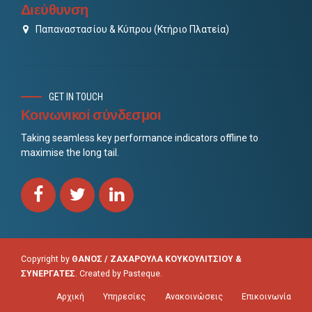
Διεύθυνση
Παπαναστασίου & Κύπρου (Κτήριο Πλατεία)
GET IN TOUCH
Κοινωνικοί σύνδεσμοι
Taking seamless key performance indicators offline to
maximise the long tail.
Copyright by
ΘΑΝΟΣ / ΖΑΧΑΡΟΥΛΑ ΚΟΥΚΟΥΛΙΤΣΙΟΥ &
ΣΥΝΕΡΓΑΤΕΣ
. Created by
Pasteque
.
Αρχική
Υπηρεσίες
Ανακοινώσεις
Επικοινωνία