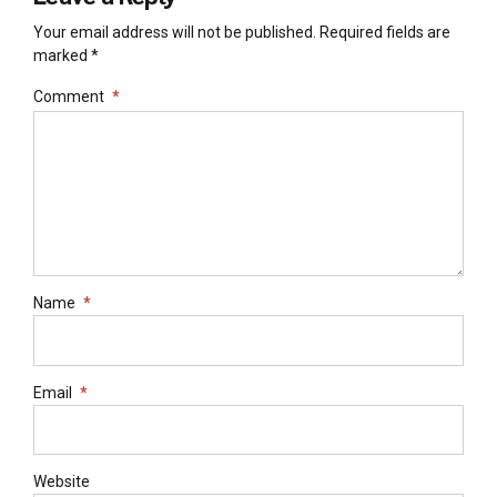
Your email address will not be published. Required fields are
marked *
Comment
*
Name
*
Email
*
Website