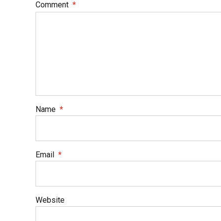
Comment
*
Name
*
Email
*
Website