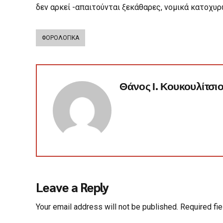
δεν αρκεί -απαιτούνται ξεκάθαρες, νομικά κατοχυρ
ΦΟΡΟΛΟΓΙΚΑ
Θάνος Ι. Κουκουλίτσι
Leave a Reply
Your email address will not be published. Required fi