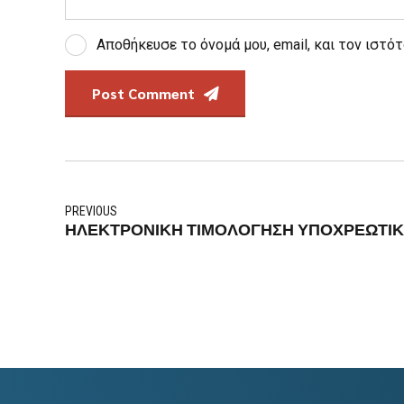
Αποθήκευσε το όνομά μου, email, και τον ιστό
Post Comment
PREVIOUS
ΗΛΕΚΤΡΟΝΙΚΗ ΤΙΜΟΛΟΓΗΣΗ ΥΠΟΧΡΕΩΤΙΚΗ