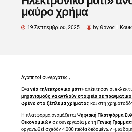
μαύρο χρήμα
19 Σεπτεμβρίου, 2025
by Θάνος Ι. Κου
Αγαπητοί συνεργάτες ,
Ένα
νέο «ηλεκτρονικό μάτι»
απέκτησαν οι εκλεκτι
μηχανισμούς να αντλούν στοιχεία σε πραγματικό
φρένο στο ξέπλυμα χρήματος
και στη χρηματοδό
Η πλατφόρμα ονομάζεται
Ψηφιακή Πλατφόρμα Συλ
Οικονομικών
σε συνεργασία με τη
Γενική Γραμμα
οργανωθεί σχεδόν 4.000 πεδία δεδομένων -μια δομ