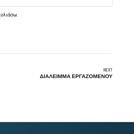
χολιάσω.
NEXT
ΔΙΑΛΕΙΜΜΑ ΕΡΓΑΖΟΜΕΝΟΥ