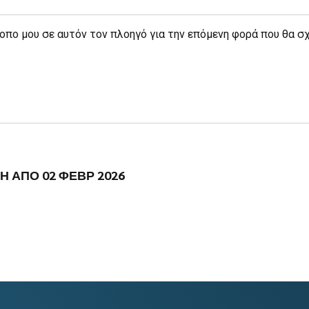
τοπο μου σε αυτόν τον πλοηγό για την επόμενη φορά που θα σ
 ΑΠΟ 02 ΦΕΒΡ 2026