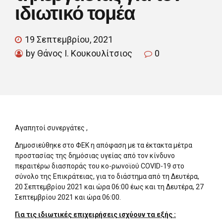
ιδιωτικό τομέα
19 Σεπτεμβρίου, 2021
by Θάνος Ι. Κουκουλίτσιος
0
Αγαπητοί συνεργάτες ,
Δημοσιεύθηκε στο ΦΕΚ η απόφαση με τα έκτακτα μέτρα
προστασίας της δημόσιας υγείας από τον κίνδυνο
περαιτέρω διασποράς του κο-ρωνοϊού COVID-19 στο
σύνολο της Επικράτειας, για το διάστημα από τη Δευτέρα,
20 Σεπτεμβρίου 2021 και ώρα 06:00 έως και τη Δευτέρα, 27
Σεπτεμβρίου 2021 και ώρα 06:00.
Για τις ιδιωτικές επιχειρήσεις ισχύουν τα εξής :