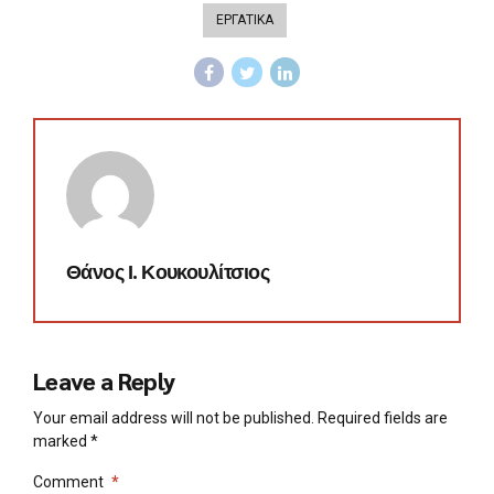
ΕΡΓΑΤΙΚΑ
Θάνος Ι. Κουκουλίτσιος
Leave a Reply
Your email address will not be published. Required fields are
marked *
Comment
*