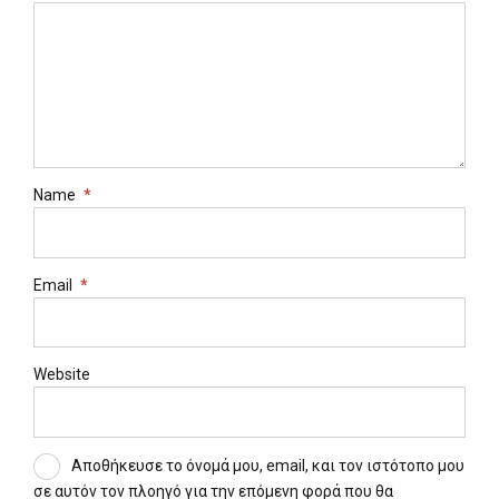
Name
*
Email
*
Website
Αποθήκευσε το όνομά μου, email, και τον ιστότοπο μου
σε αυτόν τον πλοηγό για την επόμενη φορά που θα