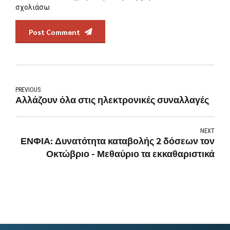
σχολιάσω.
Post Comment
PREVIOUS
Αλλάζουν όλα στις ηλεκτρονικές συναλλαγές
NEXT
ΕΝΦΙΑ: Δυνατότητα καταβολής 2 δόσεων τον
Οκτώβριο - Μεθαύριο τα εκκαθαριστικά