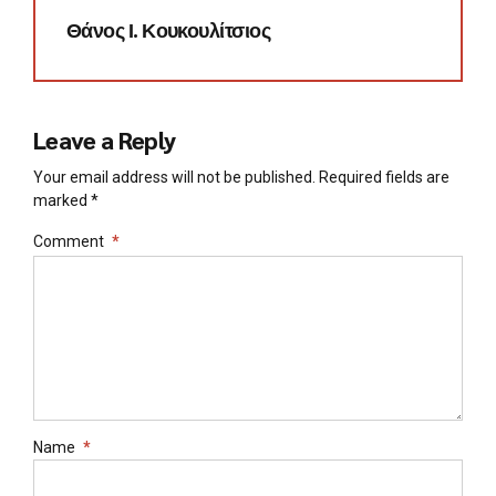
Θάνος Ι. Κουκουλίτσιος
Leave a Reply
Your email address will not be published. Required fields are
marked *
Comment
*
Name
*