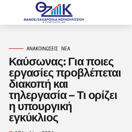
ΑΝΑΚΟΙΝΏΣΕΙΣ
ΝΈΑ
Καύσωνας: Για ποιες
εργασίες προβλέπεται
διακοπή και
τηλεργασία – Τι ορίζει
η υπουργική
εγκύκλιος