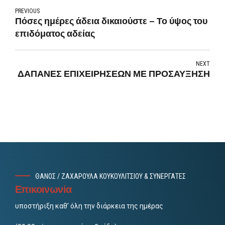
PREVIOUS
Πόσες ημέρες άδεια δικαιούστε – Το ύψος του
επιδόματος αδείας
NEXT
ΔΑΠΑΝΕΣ ΕΠΙΧΕΙΡΗΣΕΩΝ ΜΕ ΠΡΟΣΑΥΞΗΣΗ
ΘΑΝΟΣ / ΖΑΧΑΡΟΥΛΑ ΚΟΥΚΟΥΛΙΤΣΙΟΥ & ΣΥΝΕΡΓΑΤΕΣ
Επικοινωνία
υποστήριξη καθ’ όλη την διάρκεια της ημέρας