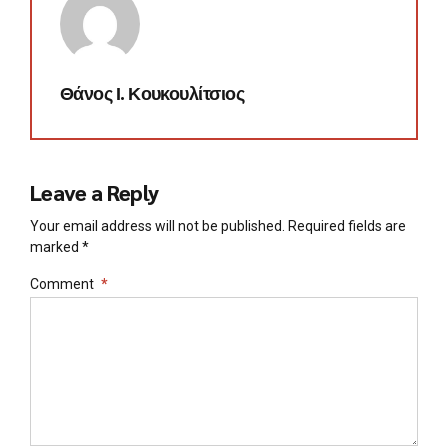
Θάνος Ι. Κουκουλίτσιος
Leave a Reply
Your email address will not be published. Required fields are
marked *
Comment
*