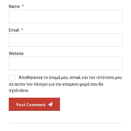
Name
*
Email
*
Website
Αποθήκευσε το όνομά μου, email, και τον ιστότοπο μου
σε αυτόν τον πλοηγό για την επόμενη φορά που θα
σχολιάσω.
Post Comment