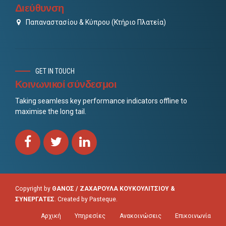
Διεύθυνση
Παπαναστασίου & Κύπρου (Κτήριο Πλατεία)
GET IN TOUCH
Κοινωνικοί σύνδεσμοι
Taking seamless key performance indicators offline to
maximise the long tail.
Copyright by
ΘΑΝΟΣ / ΖΑΧΑΡΟΥΛΑ ΚΟΥΚΟΥΛΙΤΣΙΟΥ &
ΣΥΝΕΡΓΑΤΕΣ
. Created by
Pasteque
.
Αρχική
Υπηρεσίες
Ανακοινώσεις
Επικοινωνία