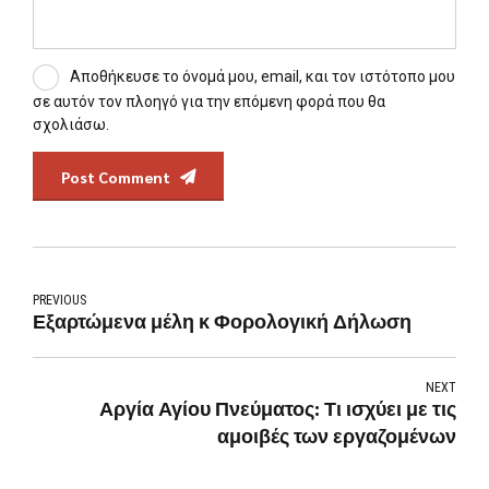
Αποθήκευσε το όνομά μου, email, και τον ιστότοπο μου
σε αυτόν τον πλοηγό για την επόμενη φορά που θα
σχολιάσω.
Post Comment
PREVIOUS
Εξαρτώμενα μέλη κ Φορολογική Δήλωση
NEXT
Αργία Αγίου Πνεύματος: Τι ισχύει με τις
αμοιβές των εργαζομένων