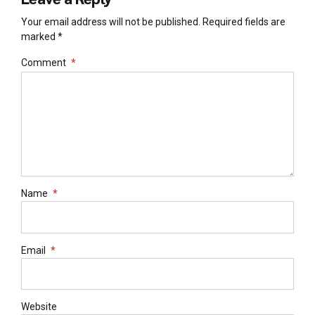
Your email address will not be published. Required fields are
marked *
Comment
*
Name
*
Email
*
Website