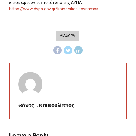
επισκεφτούν τον ιστότοπο της ΔΥΠΑ:
https://www.dypa.gov.gr/koinonikos-toyrismos
ΔΙΑΦΟΡΑ
Θάνος Ι. Κουκουλίτσιος
Leave a Reply