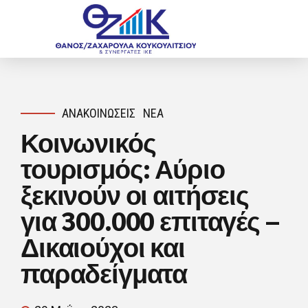
ΑΝΑΚΟΙΝΏΣΕΙΣ
ΝΈΑ
Κοινωνικός
τουρισμός: Αύριο
ξεκινούν οι αιτήσεις
για 300.000 επιταγές –
Δικαιούχοι και
παραδείγματα