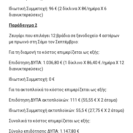
Ιδιωτική Συμμετοχή: 96 € (2 δίκλινα Χ 8€/ημέρα Χ 6
διανυκτερεύσεις)
Παράδειγμα 2
Ζευγάρι που επιλέγει 12 βράδια σε ξενοδοχείο 4 αστέρων
με πρωινό στη Σάμο τον Σεπτέμβριο:
Για τη διαμονή το κόστος επιμερίζεται ως εξής:
Επιδότηση ΔΥΠΑ: 1.036,80 € (1 δίκλινο Χ 86,40 € /ημέρα Χ 12
διανυκτερεύσεις)
Ιδιωτική Συμμετοχή: 0 €
Για τα ακτοπλοϊκά το κόστος επιμερίζεται ως εξής:
Επιδότηση ΔΥΠΑ ακτοπλοϊκών: 111 € (55,55 € Χ 2 άτομα)
Ιδιωτική Συμμετοχή ακτοπλοϊκών: 55,5 € (27,75 € Χ 2 άτομα)
Συνολικά το κόστος επιμερίζεται ως εξής:
Σύνολο επιδότησης ΔΥΠΑ: 1.147,80 €