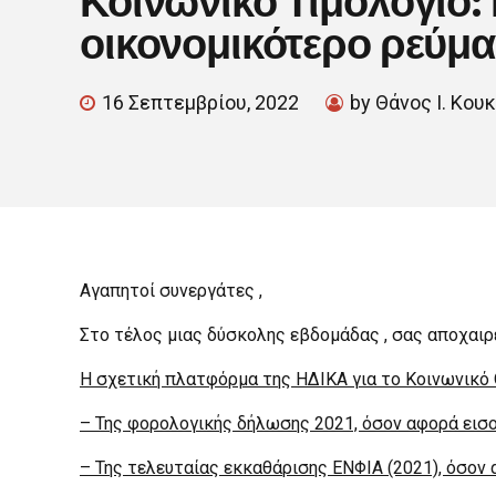
οικονομικότερο ρεύμα
16 Σεπτεμβρίου, 2022
by Θάνος Ι. Κου
Αγαπητοί συνεργάτες ,
Στο τέλος μιας δύσκολης εβδομάδας , σας αποχαιρε
Η σχετική πλατφόρμα της ΗΔΙΚΑ για το Κοινωνικό 
– Της φορολογικής δήλωσης 2021, όσον αφορά εισο
– Της τελευταίας εκκαθάρισης ΕΝΦΙΑ (2021), όσον 