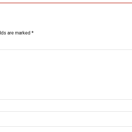
elds are marked *