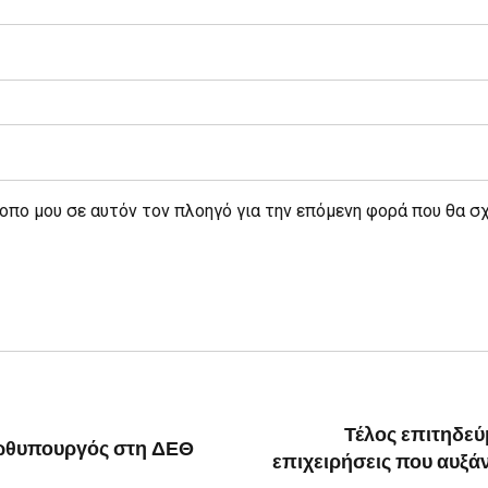
τοπο μου σε αυτόν τον πλοηγό για την επόμενη φορά που θα σ
Τέλος επιτηδεύ
ρωθυπουργός στη ΔΕΘ
επιχειρήσεις που αυξά