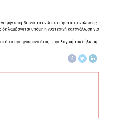
η να μην υπερβαίνει τα ανώτατα όρια κατανάλωσης
ης δε λαμβάνεται υπόψη η νυχτερινή κατανάλωση για
κατά το προηγούμενο έτος φορολογική του δήλωση.