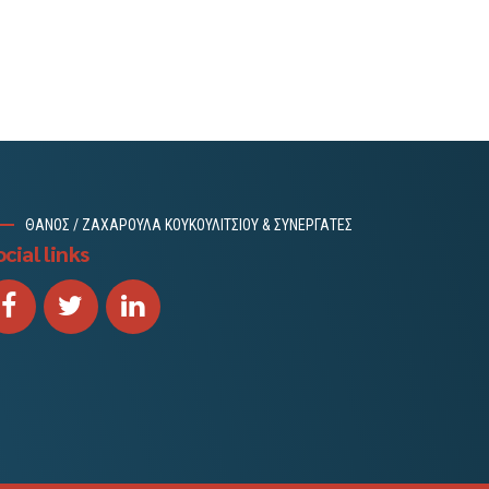
ΘΑΝΟΣ / ΖΑΧΑΡΟΥΛΑ ΚΟΥΚΟΥΛΙΤΣΙΟΥ & ΣΥΝΕΡΓΑΤΕΣ
cial links