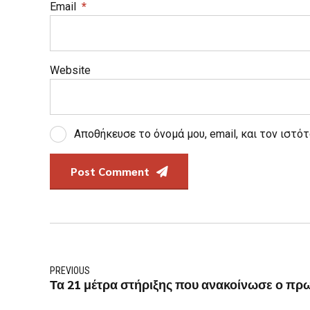
Email
*
Website
Αποθήκευσε το όνομά μου, email, και τον ιστό
Post Comment
PREVIOUS
Τα 21 μέτρα στήριξης που ανακοίνωσε ο π