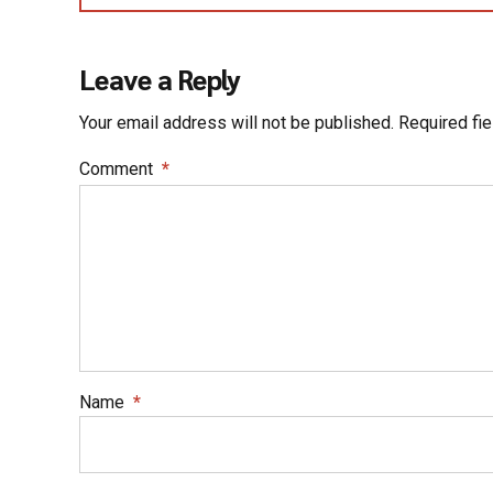
Leave a Reply
Your email address will not be published. Required fi
Comment
*
Name
*