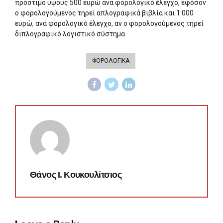
πρόστιμο ύψους 500 ευρώ ανά φορολογικό έλεγχο, εφόσον
ο φορολογούμενος τηρεί απλογραφικά βιβλία και 1.000
ευρώ, ανά φορολογικό έλεγχο, αν ο φορολογούμενος τηρεί
διπλογραφικό λογιστικό σύστημα.
ΦΟΡΟΛΟΓΙΚΑ
Θάνος Ι. Κουκουλίτσιος