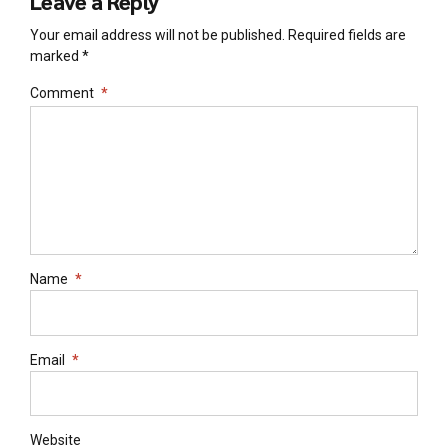
Leave a Reply
Your email address will not be published. Required fields are
marked *
Comment
*
Name
*
Email
*
Website