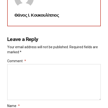
Θάνος Ι. Κουκουλίτσιος
Leave a Reply
Your email address will not be published. Required fields are
marked *
Comment
*
Name
*