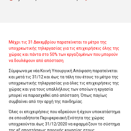
Μέχρι τις 31 Δεκεμβρίου παρατείνεται το μέτρο της
υποχρεωτικής τηλεργασίας για τις επιχειρήσεις όλης της
χώρας και πάντα στο 50% των εργαζομένων που μπορούν
να δουλέψουν από απόσταση.
Σύμφωνα με νέα Κοινή Υπουργική Απόφαση παρατείνεται
και μετά τις 31/12 και έως τα τέλη του έτους το μέτρο της
υποχρεωτικής τηλεργασίας για όλες τις επιχειρήσεις της
χώρας και για τους υπαλλήλους των οποίων η εργασία
μπορεί να παρασχεθεί από απόσταση. Όπως παγίως
συμβαίνει από την αρχή της πανδημίας.
Όλες οι επιχειρήσεις που εδρεύουν ή έχουν υποκατάστημα
σε οποιαδήποτε Περιφερειακή Ενότητα της χώρας
υποχρεούνται έως 31/12/2020 να εφαρμόζουν το σύστημα
της εξ αποστάσεως παροχής εργασίας στους