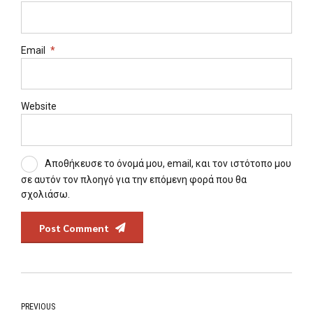
Email
*
Website
Αποθήκευσε το όνομά μου, email, και τον ιστότοπο μου
σε αυτόν τον πλοηγό για την επόμενη φορά που θα
σχολιάσω.
Post Comment
PREVIOUS