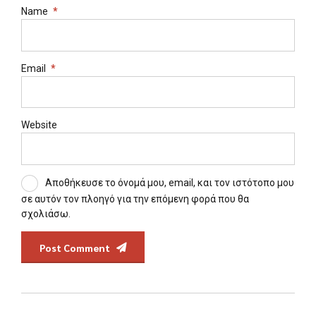
Name
*
Email
*
Website
Αποθήκευσε το όνομά μου, email, και τον ιστότοπο μου
σε αυτόν τον πλοηγό για την επόμενη φορά που θα
σχολιάσω.
Post Comment