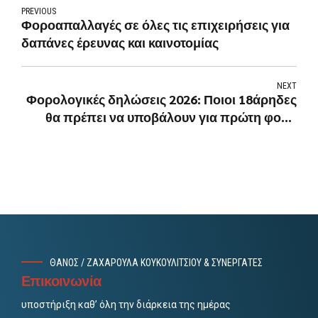
PREVIOUS
Φοροαπαλλαγές σε όλες τις επιχειρήσεις για
δαπάνες έρευνας και καινοτομίας
NEXT
Φορολογικές δηλώσεις 2026: Ποιοι 18άρηδες
θα πρέπει να υποβάλουν για πρώτη φορά
φέτος και ποιοι εξαιρούνται
ΘΑΝΟΣ / ΖΑΧΑΡΟΥΛΑ ΚΟΥΚΟΥΛΙΤΣΙΟΥ & ΣΥΝΕΡΓΑΤΕΣ
Επικοινωνία
υποστήριξη καθ’ όλη την διάρκεια της ημέρας