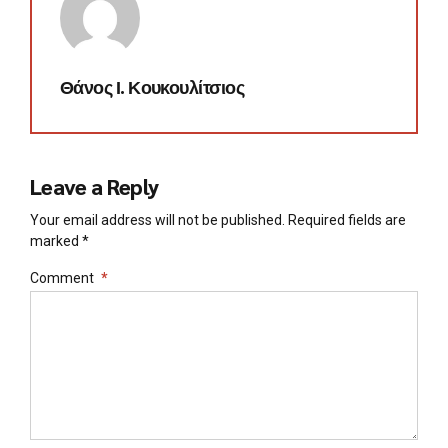
Θάνος Ι. Κουκουλίτσιος
Leave a Reply
Your email address will not be published. Required fields are
marked *
Comment
*