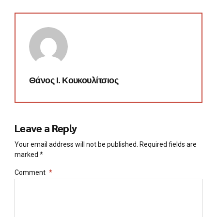
Θάνος Ι. Κουκουλίτσιος
Leave a Reply
Your email address will not be published. Required fields are
marked *
Comment
*