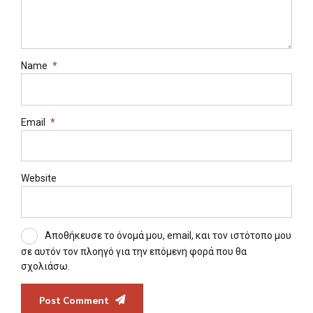
Name
*
Email
*
Website
Αποθήκευσε το όνομά μου, email, και τον ιστότοπο μου
σε αυτόν τον πλοηγό για την επόμενη φορά που θα
σχολιάσω.
Post Comment