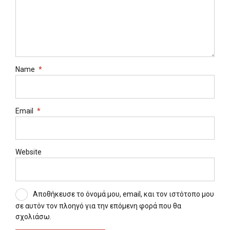
Name
*
Email
*
Website
Αποθήκευσε το όνομά μου, email, και τον ιστότοπο μου
σε αυτόν τον πλοηγό για την επόμενη φορά που θα
σχολιάσω.