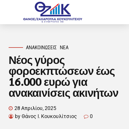
ΑΝΑΚΟΙΝΏΣΕΙΣ
ΝΈΑ
Νέος γύρος
φοροεκπτώσεων έως
16.000 ευρώ για
ανακαινίσεις ακινήτων
28 Απριλίου, 2025
by Θάνος Ι. Κουκουλίτσιος
0