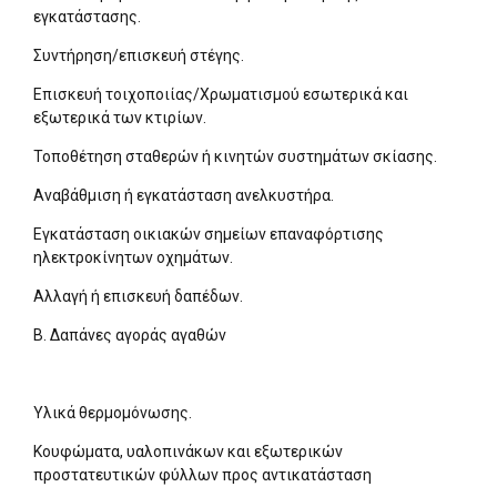
εγκατάστασης.
Συντήρηση/επισκευή στέγης.
Επισκευή τοιχοποιίας/Χρωματισμού εσωτερικά και
εξωτερικά των κτιρίων.
Τοποθέτηση σταθερών ή κινητών συστημάτων σκίασης.
Αναβάθμιση ή εγκατάσταση ανελκυστήρα.
Εγκατάσταση οικιακών σημείων επαναφόρτισης
ηλεκτροκίνητων οχημάτων.
Αλλαγή ή επισκευή δαπέδων.
Β. Δαπάνες αγοράς αγαθών
Υλικά θερμομόνωσης.
Κουφώματα, υαλοπινάκων και εξωτερικών
προστατευτικών φύλλων προς αντικατάσταση