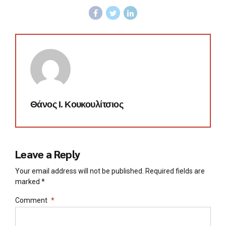
Θάνος Ι. Κουκουλίτσιος
Leave a Reply
Your email address will not be published. Required fields are
marked *
Comment
*