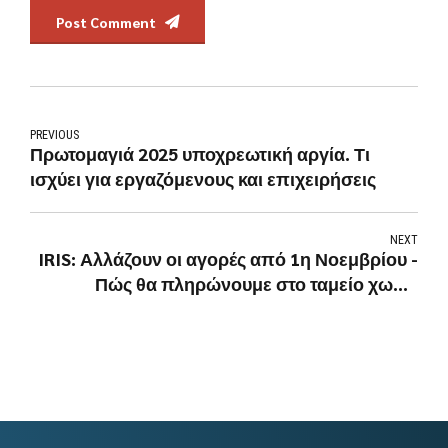
Post Comment
PREVIOUS
Πρωτομαγιά 2025 υποχρεωτική αργία. Τι
ισχύει για εργαζόμενους και επιχειρήσεις
NEXT
IRIS: Αλλάζουν οι αγορές από 1η Νοεμβρίου -
Πώς θα πληρώνουμε στο ταμείο χωρίς
προμήθειες