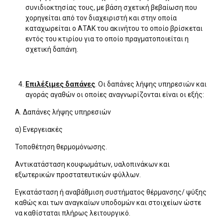
συνιδιοκτησίας τους, με βάση σχετική βεβαίωση που
χορηγείται από τον διαχειριστή και στην οποία
καταχωρείται ο ΑΤΑΚ του ακινήτου το οποίο βρίσκεται
εντός του κτιρίου για το οποίο πραγματοποιείται η
σχετική δαπάνη.
Επιλέξιμες δαπάνες
. Οι δαπάνες λήψης υπηρεσιών και
αγοράς αγαθών οι οποίες αναγνωρίζονται είναι οι εξής:
Α. Δαπάνες λήψης υπηρεσιών
α) Ενεργειακές
Τοποθέτηση θερμομόνωσης.
Αντικατάσταση κουφωμάτων, υαλοπινάκων και
εξωτερικών προστατευτικών φύλλων.
Εγκατάσταση ή αναβάθμιση συστήματος θέρμανσης/ ψύξης
καθώς και των αναγκαίων υποδομών και στοιχείων ώστε
να καθίσταται πλήρως λειτουργικό.