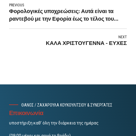
PREVIOUS
Φορολογικές υποχρεώσεις: Αυτά είναι τα
ραντεβού με την Εφορία έως το τέλος του
2024
NEXT
ΚΑΛΑ ΧΡΙΣΤΟΥΓΕΝΝΑ - ΕΥΧΕΣ
ΘΑΝΟΣ / ΖΑΧΑΡΟΥΛΑ ΚΟΥΚΟΥΛΙΤΣΙΟΥ & ΣΥΝΕΡΓΑΤΕΣ
Επικοινωνία
υποστήριξη καθ’ όλη την διάρκεια της ημέρας
(09:00 μέχρι και αργά το βράδυ).