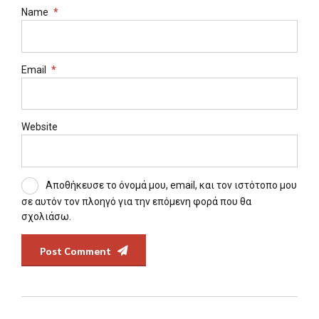
Name
*
Email
*
Website
Αποθήκευσε το όνομά μου, email, και τον ιστότοπο μου
σε αυτόν τον πλοηγό για την επόμενη φορά που θα
σχολιάσω.
Post Comment