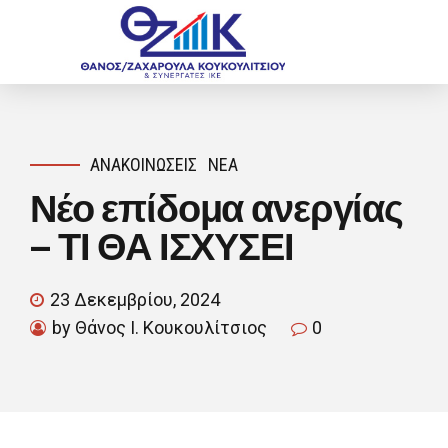
ΑΝΑΚΟΙΝΏΣΕΙΣ
ΝΈΑ
Νέο επίδομα ανεργίας
– ΤΙ ΘΑ ΙΣΧΥΣΕΙ
23 Δεκεμβρίου, 2024
by Θάνος Ι. Κουκουλίτσιος
0