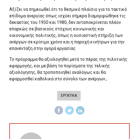
Αξίζει να σημειωθεί ότι το θεσμικό πλαίσιο για το τακτικό
επίδομα ανεργίας όπως ισχύει σήμερα διαμορφώθηκε τις
δεκαετίες του 1950 και 1980, δεν ανταποκρίνεται πλέον
επαρκώς σε βασικούς στόχους κοινωνικής και
οικονομικής πολιτικής, όπως η ουσιαστική στήριξη των
ανέργων σε κρίσιμο χρόνο και η παροχή κινήτρων για την
επανένταξη στην αγορά εργασίας
Το πρόγραμμα θα αξιολογηθεί μετά το πέρας της πιλοτικής
εφαρμογής, και με βάση τα πορίσματα της τελικής
αξιολόγησης, θα τροποποιηθεί αναλόγως και θα
εφαρμοσθεί καθολικά στο σύνολο των ανέργων.,
ΕΡΓΑΤΙΚΑ