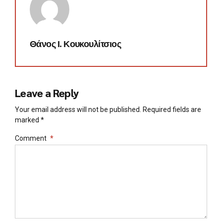
Θάνος Ι. Κουκουλίτσιος
Leave a Reply
Your email address will not be published. Required fields are
marked *
Comment
*