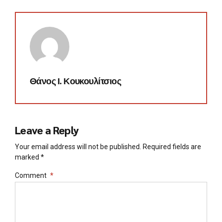
Θάνος Ι. Κουκουλίτσιος
Leave a Reply
Your email address will not be published. Required fields are
marked *
Comment
*