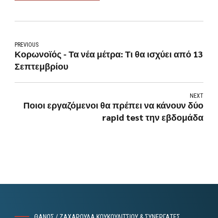
PREVIOUS
Κορωνοϊός - Τα νέα μέτρα: Τι θα ισχύει από 13
Σεπτεμβρίου
NEXT
Ποιοι εργαζόμενοι θα πρέπει να κάνουν δύο
rapid test την εβδομάδα
ΘΑΝΟΣ / ΖΑΧΑΡΟΥΛΑ ΚΟΥΚΟΥΛΙΤΣΙΟΥ & ΣΥΝΕΡΓΑΤΕΣ