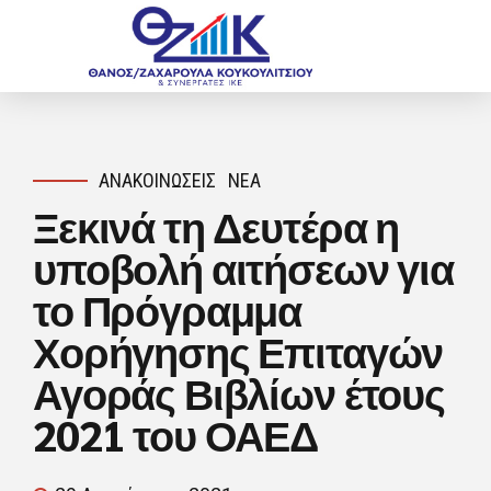
ΑΝΑΚΟΙΝΏΣΕΙΣ
ΝΈΑ
Ξεκινά τη Δευτέρα η
υποβολή αιτήσεων για
το Πρόγραμμα
Χορήγησης Επιταγών
Αγοράς Βιβλίων έτους
2021 του ΟΑΕΔ