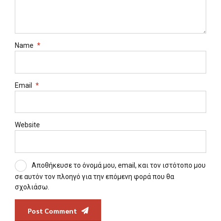
Name
*
Email
*
Website
Αποθήκευσε το όνομά μου, email, και τον ιστότοπο μου
σε αυτόν τον πλοηγό για την επόμενη φορά που θα
σχολιάσω.
Post Comment