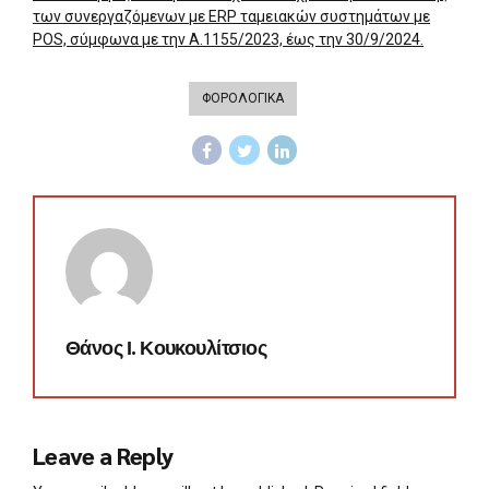
των συνεργαζόμενων με ERP ταμειακών συστημάτων με
POS, σύμφωνα με την Α.1155/2023, έως την 30/9/2024.
ΦΟΡΟΛΟΓΙΚΑ
Θάνος Ι. Κουκουλίτσιος
Leave a Reply