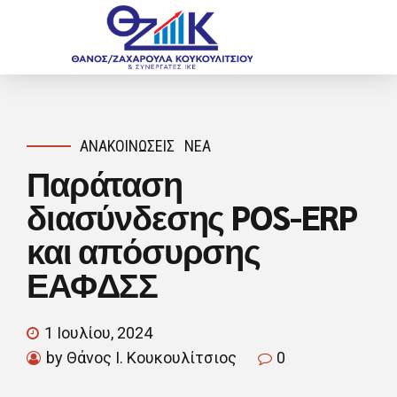
ΑΝΑΚΟΙΝΏΣΕΙΣ
ΝΈΑ
Παράταση
διασύνδεσης POS-ERP
και απόσυρσης
ΕΑΦΔΣΣ
1 Ιουλίου, 2024
by Θάνος Ι. Κουκουλίτσιος
0