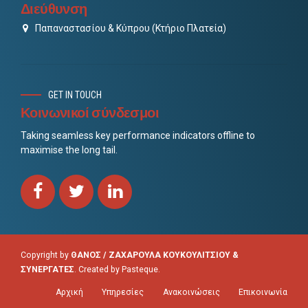
Διεύθυνση
Παπαναστασίου & Κύπρου (Κτήριο Πλατεία)
GET IN TOUCH
Κοινωνικοί σύνδεσμοι
Taking seamless key performance indicators offline to
maximise the long tail.
Copyright by
ΘΑΝΟΣ / ΖΑΧΑΡΟΥΛΑ ΚΟΥΚΟΥΛΙΤΣΙΟΥ &
ΣΥΝΕΡΓΑΤΕΣ
. Created by
Pasteque
.
Αρχική
Υπηρεσίες
Ανακοινώσεις
Επικοινωνία