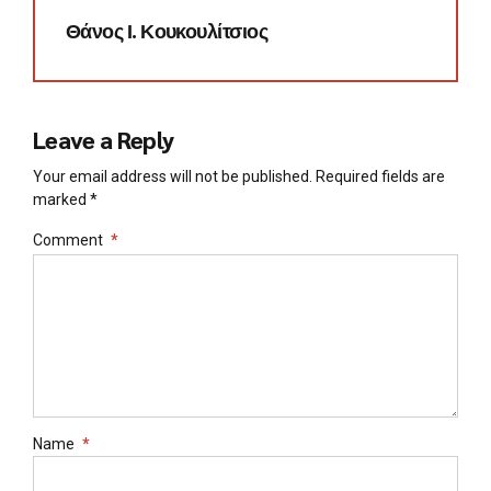
Θάνος Ι. Κουκουλίτσιος
Leave a Reply
Your email address will not be published. Required fields are
marked *
Comment
*
Name
*