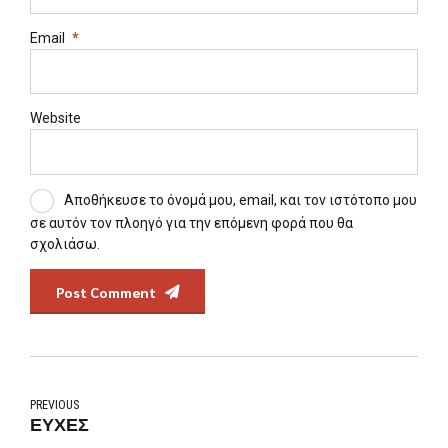
Email
*
Website
Αποθήκευσε το όνομά μου, email, και τον ιστότοπο μου
σε αυτόν τον πλοηγό για την επόμενη φορά που θα
σχολιάσω.
Post Comment
PREVIOUS
ΕΥΧΕΣ