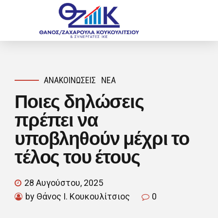
ΑΝΑΚΟΙΝΏΣΕΙΣ
ΝΈΑ
Ποιες δηλώσεις
πρέπει να
υποβληθούν μέχρι το
τέλος του έτους
28 Αυγούστου, 2025
by Θάνος Ι. Κουκουλίτσιος
0