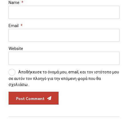
Name
*
Email
*
Website
Αποθήκευσε το όνομά μου, email, και τον ιστότοπο μου
σε αυτόν τον πλοηγό για την επόμενη φορά που θα
σχολιάσω.
Post Comment