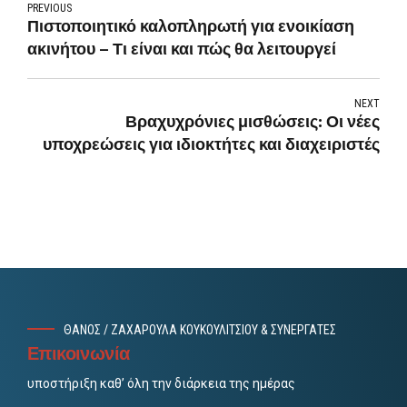
PREVIOUS
Πιστοποιητικό καλοπληρωτή για ενοικίαση
ακινήτου – Τι είναι και πώς θα λειτουργεί
NEXT
Βραχυχρόνιες μισθώσεις: Οι νέες
υποχρεώσεις για ιδιοκτήτες και διαχειριστές
ΘΑΝΟΣ / ΖΑΧΑΡΟΥΛΑ ΚΟΥΚΟΥΛΙΤΣΙΟΥ & ΣΥΝΕΡΓΑΤΕΣ
Επικοινωνία
υποστήριξη καθ’ όλη την διάρκεια της ημέρας