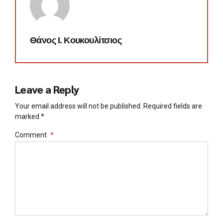
Θάνος Ι. Κουκουλίτσιος
Leave a Reply
Your email address will not be published. Required fields are
marked *
Comment
*