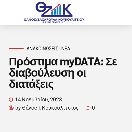
ΑΝΑΚΟΙΝΏΣΕΙΣ
ΝΈΑ
Πρόστιμα myDATA: Σε
διαβούλευση οι
διατάξεις
14 Νοεμβρίου, 2023
by Θάνος Ι. Κουκουλίτσιος
0