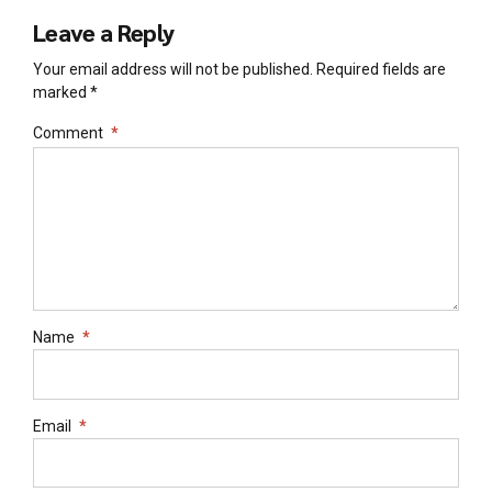
Leave a Reply
Your email address will not be published. Required fields are
marked *
Comment
*
Name
*
Email
*