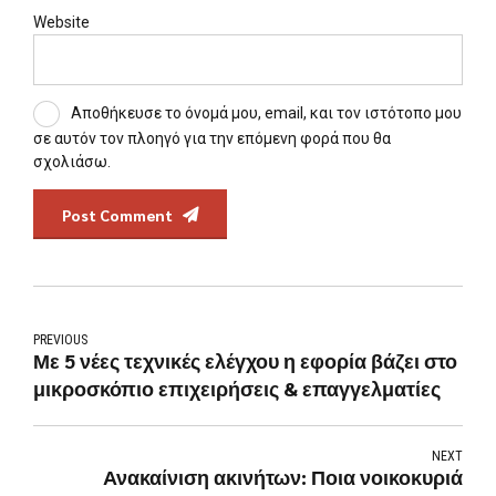
Website
Αποθήκευσε το όνομά μου, email, και τον ιστότοπο μου
σε αυτόν τον πλοηγό για την επόμενη φορά που θα
σχολιάσω.
Post Comment
PREVIOUS
Με 5 νέες τεχνικές ελέγχου η εφορία βάζει στο
μικροσκόπιο επιχειρήσεις & επαγγελματίες
NEXT
Ανακαίνιση ακινήτων: Ποια νοικοκυριά