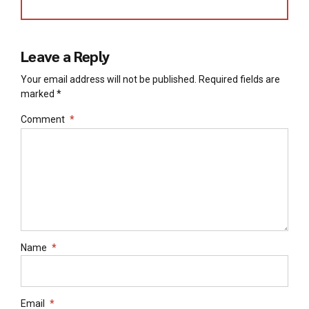
Leave a Reply
Your email address will not be published. Required fields are
marked *
Comment
*
Name
*
Email
*