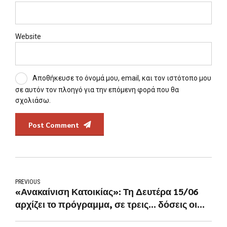
Website
Αποθήκευσε το όνομά μου, email, και τον ιστότοπο μου
σε αυτόν τον πλοηγό για την επόμενη φορά που θα
σχολιάσω.
Post Comment
PREVIOUS
«Ανακαίνιση Κατοικίας»: Τη Δευτέρα 15/06
αρχίζει το πρόγραμμα, σε τρεις… δόσεις οι
αιτήσεις – Τι πρέπει να γνωρίζουν οι