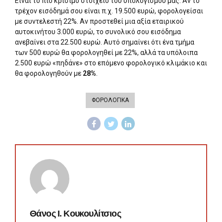
Είναι το πιο κρίσιμο στοιχείο του υπολογισμού μας. Αν το
τρέχον εισόδημά σου είναι π.χ. 19.500 ευρώ, φορολογείσαι
με συντελεστή 22%. Αν προστεθεί μια αξία εταιρικού
αυτοκινήτου 3.000 ευρώ, το συνολικό σου εισόδημα
ανεβαίνει στα 22.500 ευρώ. Αυτό σημαίνει ότι ένα τμήμα
των 500 ευρώ θα φορολογηθεί με 22%, αλλά τα υπόλοιπα
2.500 ευρώ «πηδάνε» στο επόμενο φορολογικό κλιμάκιο και
θα φορολογηθούν με
28%
.
ΦΟΡΟΛΟΓΙΚΑ
Θάνος Ι. Κουκουλίτσιος