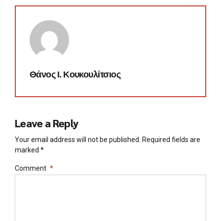
Θάνος Ι. Κουκουλίτσιος
Leave a Reply
Your email address will not be published. Required fields are
marked *
Comment
*