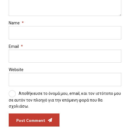
Name
*
Email
*
Website
Αποθήκευσε το όνομά μου, email, και τον ιστότοπο μου
σε αυτόν τον πλοηγό για την επόμενη φορά που θα
σχολιάσω.
Post Comment