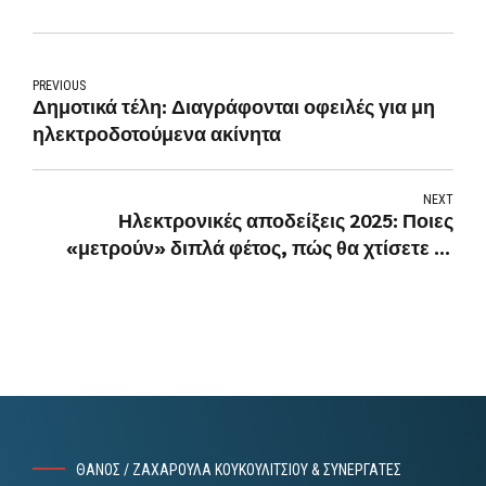
PREVIOUS
Δημοτικά τέλη: Διαγράφονται οφειλές για μη
ηλεκτροδοτούμενα ακίνητα
NEXT
Ηλεκτρονικές αποδείξεις 2025: Ποιες
«μετρούν» διπλά φέτος, πώς θα χτίσετε το
αφορολόγητο .
ΘΑΝΟΣ / ΖΑΧΑΡΟΥΛΑ ΚΟΥΚΟΥΛΙΤΣΙΟΥ & ΣΥΝΕΡΓΑΤΕΣ