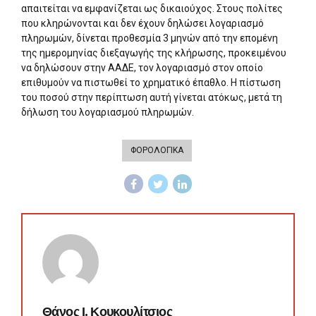
απαιτείται να εμφανίζεται ως δικαιούχος. Στους πολίτες
που κληρώνονται και δεν έχουν δηλώσει λογαριασμό
πληρωμών, δίνεται προθεσμία 3 μηνών από την επομένη
της ημερομηνίας διεξαγωγής της κλήρωσης, προκειμένου
να δηλώσουν στην ΑΑΔΕ, τον λογαριασμό στον οποίο
επιθυμούν να πιστωθεί το χρηματικό έπαθλο. Η πίστωση
του ποσού στην περίπτωση αυτή γίνεται ατόκως, μετά τη
δήλωση του λογαριασμού πληρωμών.
ΦΟΡΟΛΟΓΙΚΑ
Θάνος Ι. Κουκουλίτσιος