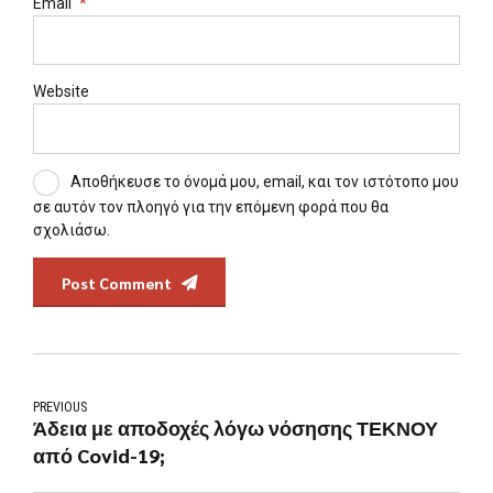
Email
*
Website
Αποθήκευσε το όνομά μου, email, και τον ιστότοπο μου
σε αυτόν τον πλοηγό για την επόμενη φορά που θα
σχολιάσω.
Post Comment
PREVIOUS
Άδεια με αποδοχές λόγω νόσησης ΤΕΚΝΟΥ
από Covid-19;