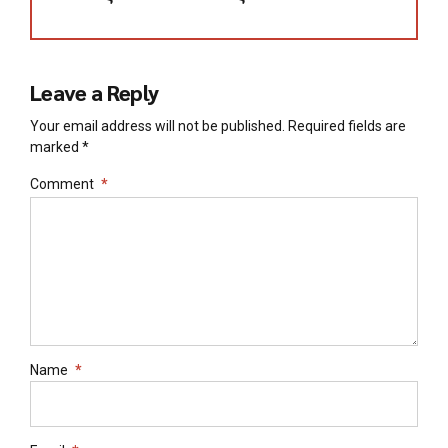
Leave a Reply
Your email address will not be published. Required fields are
marked *
Comment
*
Name
*