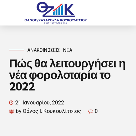
ΑΝΑΚΟΙΝΏΣΕΙΣ
ΝΈΑ
Πώς θα λειτουργήσει η
νέα φορολοταρία το
2022
21 Ιανουαρίου, 2022
by Θάνος Ι. Κουκουλίτσιος
0