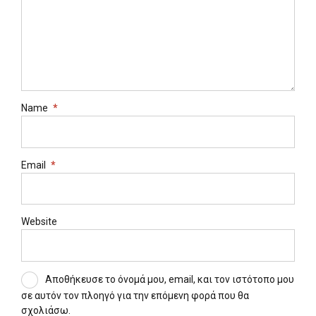
Name
*
Email
*
Website
Αποθήκευσε το όνομά μου, email, και τον ιστότοπο μου
σε αυτόν τον πλοηγό για την επόμενη φορά που θα
σχολιάσω.