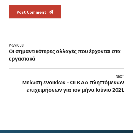
Post Comment
PREVIOUS
Oι σημαντικότερες αλλαγές που έρχονται στα
εργασιακά
NEXT
Μείωση ενοικίων - Οι ΚΑΔ πληττόμενων
επιχειρήσεων για τον μήνα Ιούνιο 2021