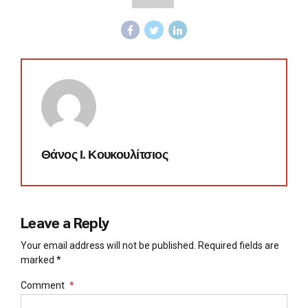
Θάνος Ι. Κουκουλίτσιος
Leave a Reply
Your email address will not be published. Required fields are
marked *
Comment
*