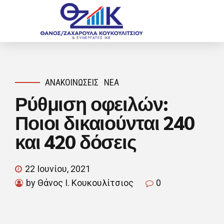
ΑΝΑΚΟΙΝΏΣΕΙΣ
ΝΈΑ
Ρύθμιση οφειλών:
Ποιοι δικαιούνται 240
και 420 δόσεις
22 Ιουνίου, 2021
by Θάνος Ι. Κουκουλίτσιος
0