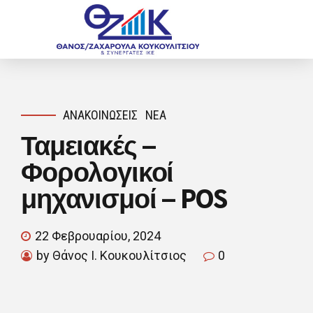
ΑΝΑΚΟΙΝΏΣΕΙΣ
ΝΈΑ
Ταμειακές –
Φορολογικοί
μηχανισμοί – POS
22 Φεβρουαρίου, 2024
by Θάνος Ι. Κουκουλίτσιος
0