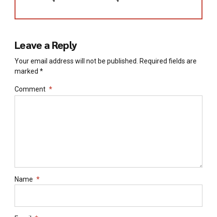
Leave a Reply
Your email address will not be published. Required fields are
marked *
Comment
*
Name
*