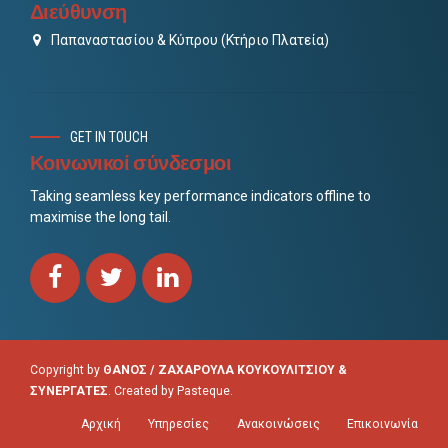
Διεύθυνση
Παπαναστασίου & Κύπρου (Κτήριο Πλατεία)
GET IN TOUCH
Κοινωνικοί σύνδεσμοι
Taking seamless key performance indicators offline to
maximise the long tail.
Copyright by
ΘΑΝΟΣ / ΖΑΧΑΡΟΥΛΑ ΚΟΥΚΟΥΛΙΤΣΙΟΥ &
ΣΥΝΕΡΓΑΤΕΣ
. Created by
Pasteque
.
Αρχική
Υπηρεσίες
Ανακοινώσεις
Επικοινωνία