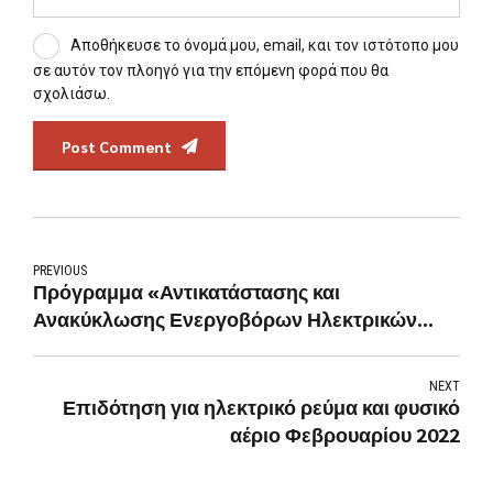
Αποθήκευσε το όνομά μου, email, και τον ιστότοπο μου
σε αυτόν τον πλοηγό για την επόμενη φορά που θα
σχολιάσω.
Post Comment
PREVIOUS
Πρόγραμμα «Αντικατάστασης και
Ανακύκλωσης Ενεργοβόρων Ηλεκτρικών
Συσκευών»
NEXT
Επιδότηση για ηλεκτρικό ρεύμα και φυσικό
αέριο Φεβρουαρίου 2022