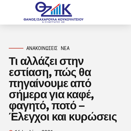
ΑΝΑΚΟΙΝΏΣΕΙΣ
ΝΈΑ
Τι αλλάζει στην
εστίαση, πώς θα
πηγαίνουμε από
σήμερα για καφέ,
φαγητό, ποτό –
Έλεγχοι και κυρώσεις