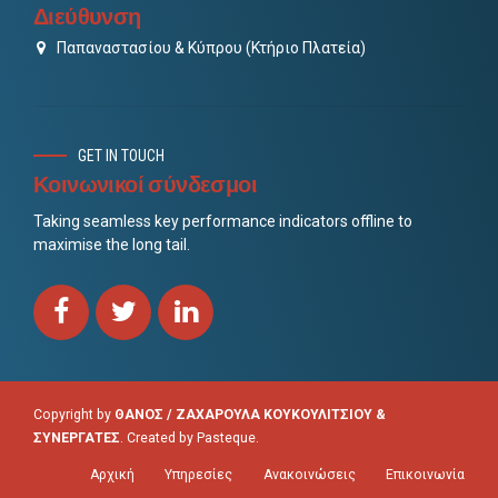
Διεύθυνση
Παπαναστασίου & Κύπρου (Κτήριο Πλατεία)
GET IN TOUCH
Κοινωνικοί σύνδεσμοι
Taking seamless key performance indicators offline to
maximise the long tail.
Copyright by
ΘΑΝΟΣ / ΖΑΧΑΡΟΥΛΑ ΚΟΥΚΟΥΛΙΤΣΙΟΥ &
ΣΥΝΕΡΓΑΤΕΣ
. Created by
Pasteque
.
Αρχική
Υπηρεσίες
Ανακοινώσεις
Επικοινωνία