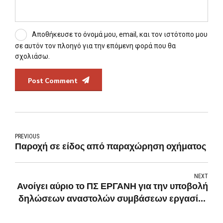
Αποθήκευσε το όνομά μου, email, και τον ιστότοπο μου
σε αυτόν τον πλοηγό για την επόμενη φορά που θα
σχολιάσω.
Post Comment
PREVIOUS
Παροχή σε είδος από παραχώρηση οχήματος
NEXT
Ανοίγει αύριο το ΠΣ ΕΡΓΑΝΗ για την υποβολή
δηλώσεων αναστολών συμβάσεων εργασίας
για τον Ιούλιο