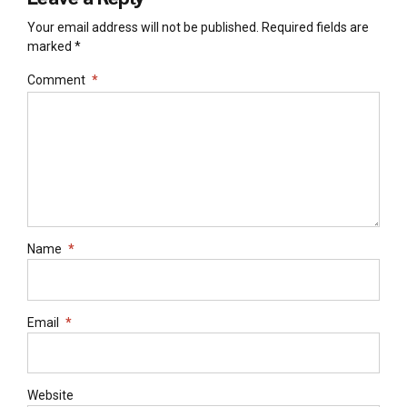
Your email address will not be published. Required fields are
marked *
Comment
*
Name
*
Email
*
Website