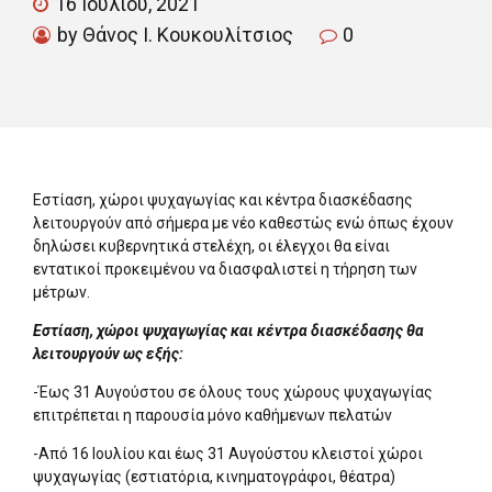
16 Ιουλίου, 2021
by Θάνος Ι. Κουκουλίτσιος
0
Εστίαση, χώροι ψυχαγωγίας και κέντρα διασκέδασης
λειτουργούν από σήμερα με νέο καθεστώς ενώ όπως έχουν
δηλώσει κυβερνητικά στελέχη, οι έλεγχοι θα είναι
εντατικοί προκειμένου να διασφαλιστεί η τήρηση των
μέτρων.
Εστίαση, χώροι ψυχαγωγίας και κέντρα διασκέδασης θα
λειτουργούν ως εξής:
-Έως 31 Αυγούστου σε όλους τους χώρους ψυχαγωγίας
επιτρέπεται η παρουσία μόνο καθήμενων πελατών
-Από 16 Ιουλίου και έως 31 Αυγούστου κλειστοί χώροι
ψυχαγωγίας (εστιατόρια, κινηματογράφοι, θέατρα)