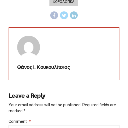
ΦΟΡΟΛΟΓΙΚΑ
Θάνος Ι. Κουκουλίτσιος
Leave a Reply
Your email address will not be published. Required fields are
marked *
Comment
*