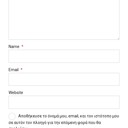
Name
*
Email
*
Website
Αποθήκευσε το όνομά μου, email, και τον ιστότοπο μου
σε αυτόν τον πλοηγό για την επόμενη φορά που θα