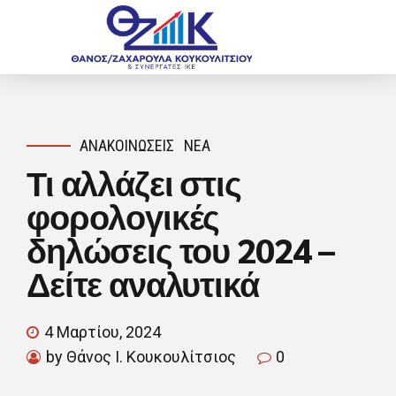
ΑΝΑΚΟΙΝΏΣΕΙΣ
ΝΈΑ
Τι αλλάζει στις
φορολογικές
δηλώσεις του 2024 –
Δείτε αναλυτικά
4 Μαρτίου, 2024
by Θάνος Ι. Κουκουλίτσιος
0