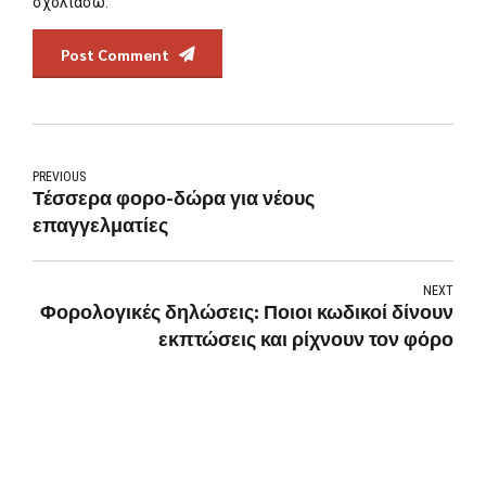
σχολιάσω.
Post Comment
PREVIOUS
Τέσσερα φορο-δώρα για νέους
επαγγελματίες
NEXT
Φορολογικές δηλώσεις: Ποιοι κωδικοί δίνουν
εκπτώσεις και ρίχνουν τον φόρο