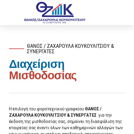
ΘΑΝΟΣ / ΖΑΧΑΡΟΥΛΑ ΚΟΥΚΟΥΛΙΤΣΙΟΥ &
ΣΥΝΕΡΓΑΤΕΣ
Διαχείριση
Μισθοδοσίας
Η επιλογή του φοροτεχνικού γραφείου
ΘΑΝΟΣ /
ΖΑΧΑΡΟΥΛΑ ΚΟΥΚΟΥΛΙΤΣΙΟΥ & ΣΥΝΕΡΓΑΤΕΣ
για την
έκδοση της μισθοδοσίας σας, σημαίνει τη διασφάλιση της
εταιρείας σας έναντι όλων των καθημερινών αλλαγών των