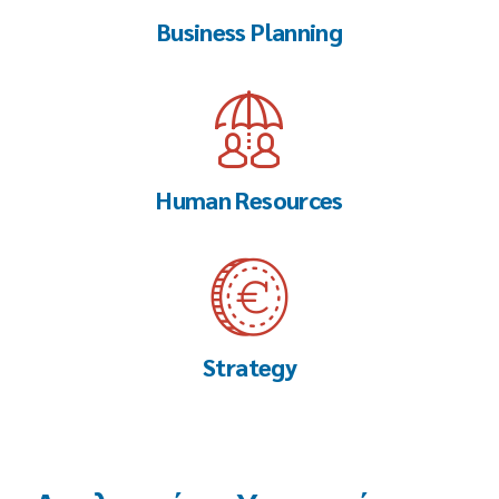
Business Planning
Human Resources
Strategy