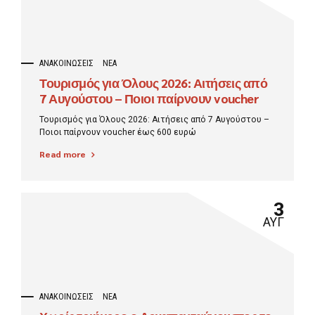
ΑΝΑΚΟΙΝΏΣΕΙΣ
ΝΈΑ
Τουρισμός για Όλους 2026: Αιτήσεις από
7 Αυγούστου – Ποιοι παίρνουν voucher
έως 600 ευρώ
Τουρισμός για Όλους 2026: Αιτήσεις από 7 Αυγούστου –
Ποιοι παίρνουν voucher έως 600 ευρώ
Read more
3
ΑΥΓ
ΑΝΑΚΟΙΝΏΣΕΙΣ
ΝΈΑ