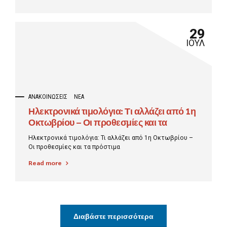
29
ΙΟΎΛ
ΑΝΑΚΟΙΝΏΣΕΙΣ
ΝΈΑ
Ηλεκτρονικά τιμολόγια: Τι αλλάζει από 1η
Οκτωβρίου – Οι προθεσμίες και τα
πρόστιμα
Ηλεκτρονικά τιμολόγια: Τι αλλάζει από 1η Οκτωβρίου –
Οι προθεσμίες και τα πρόστιμα
Read more
Διαβάστε περισσότερα