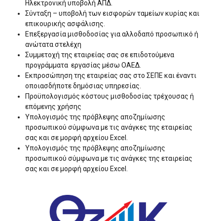
Ηλεκτρονική υποβολή ΑΠΔ.
Σύνταξη – υποβολή των εισφορών ταμείων κυρίας και
επικουρικής ασφάλισης.
Επεξεργασία μισθοδοσίας για αλλοδαπό προσωπικό ή
ανώτατα στελέχη
Συμμετοχή της εταιρείας σας σε επιδοτούμενα
προγράμματα εργασίας μέσω ΟΑΕΔ.
Εκπροσώπηση της εταιρείας σας στο ΣΕΠΕ και έναντι
οποιασδήποτε δημόσιας υπηρεσίας.
Προϋπολογισμός κόστους μισθοδοσίας τρέχουσας ή
επόμενης χρήσης
Υπολογισμός της πρόβλεψης αποζημίωσης
προσωπικού σύμφωνα με τις ανάγκες της εταιρείας
σας και σε μορφή αρχείου Excel.
Υπολογισμός της πρόβλεψης αποζημίωσης
προσωπικού σύμφωνα με τις ανάγκες της εταιρείας
σας και σε μορφή αρχείου Excel.