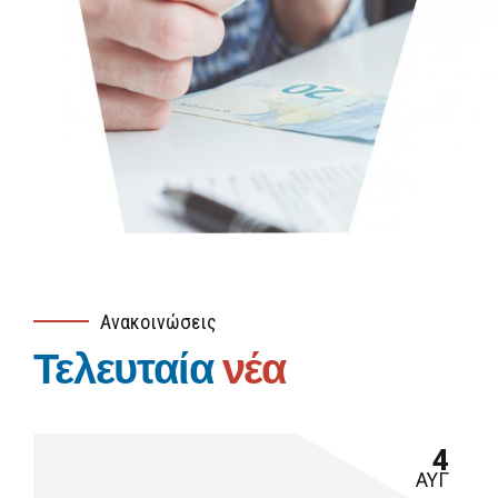
Ανακοινώσεις
Τελευταία
νέα
4
ΑΥΓ