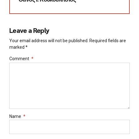
Leave a Reply
Your email address will not be published. Required fields are
marked *
Comment
*
Name
*