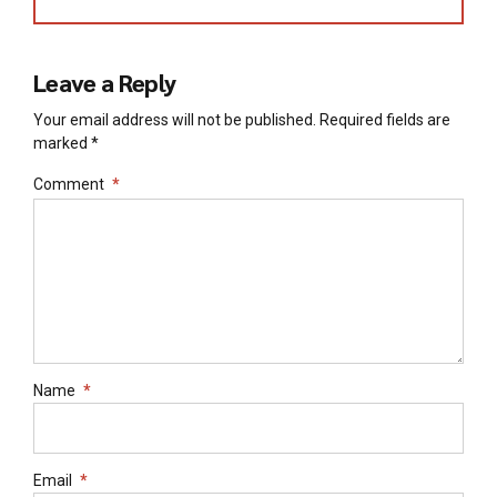
Leave a Reply
Your email address will not be published. Required fields are
marked *
Comment
*
Name
*
Email
*