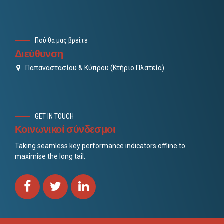
Πού θα μας βρείτε
Διεύθυνση
Παπαναστασίου & Κύπρου (Κτήριο Πλατεία)
GET IN TOUCH
Κοινωνικοί σύνδεσμοι
Taking seamless key performance indicators offline to
maximise the long tail.