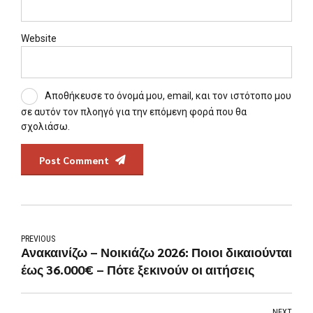
Website
Αποθήκευσε το όνομά μου, email, και τον ιστότοπο μου
σε αυτόν τον πλοηγό για την επόμενη φορά που θα
σχολιάσω.
Post Comment
PREVIOUS
Ανακαινίζω – Νοικιάζω 2026: Ποιοι δικαιούνται
έως 36.000€ – Πότε ξεκινούν οι αιτήσεις
NEXT