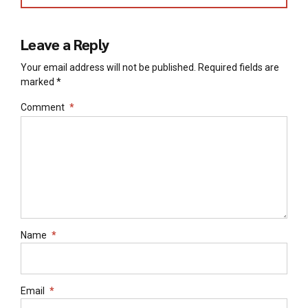
Leave a Reply
Your email address will not be published. Required fields are
marked *
Comment
*
Name
*
Email
*