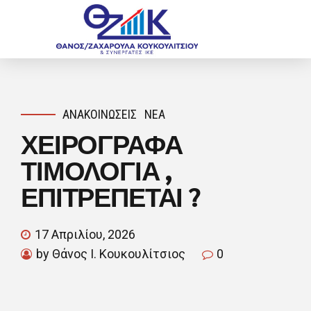
ΑΝΑΚΟΙΝΏΣΕΙΣ
ΝΈΑ
ΧΕΙΡΟΓΡΑΦΑ
ΤΙΜΟΛΟΓΙΑ ,
ΕΠΙΤΡΕΠΕΤΑΙ ?
17 Απριλίου, 2026
by Θάνος Ι. Κουκουλίτσιος
0