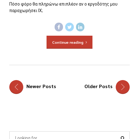
Πόσο φόρο θα πληρώνω επιπλέον αν ο εργοδότης μου
παραχωρήσει ΙΧ;
Continue reading
Newer Posts
Older Posts