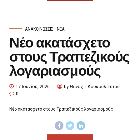
ΑΝΑΚΟΙΝΏΣΕΙΣ
ΝΈΑ
Νέο ακατάσχετο
στους Τραπεζικούς
λογαριασμούς
17 Ιουνίου, 2026
by Θάνος Ι. Κουκουλίτσιος
0
Νέο ακατάσχετο στους Τραπεζικούς λογαριασμούς