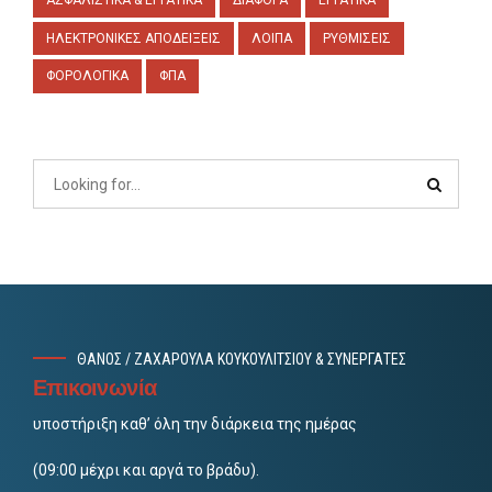
ΗΛΕΚΤΡΟΝΙΚΕΣ ΑΠΟΔΕΙΞΕΙΣ
ΛΟΙΠΑ
ΡΥΘΜΙΣΕΙΣ
ΦΟΡΟΛΟΓΙΚΑ
ΦΠΑ
ΘΑΝΟΣ / ΖΑΧΑΡΟΥΛΑ ΚΟΥΚΟΥΛΙΤΣΙΟΥ & ΣΥΝΕΡΓΑΤΕΣ
Επικοινωνία
υποστήριξη καθ’ όλη την διάρκεια της ημέρας
(09:00 μέχρι και αργά το βράδυ).