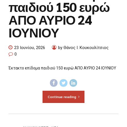
παιδιού 150 ευρώ
ΑΠΟ ΑΥΡΙΟ 24
ΙΟΥΝΙΟΥ
23 Ιουνίου, 2026
by Θάνος Ι. Κουκουλίτσιος
0
Έκτακτο επίδομα παιδιού 150 ευρώ ΑΠΟ ΑΥΡΙΟ 24 ΙΟΥΝΙΟΥ
Continue reading