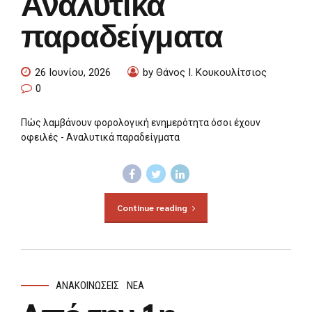
Αναλυτικά
παραδείγματα
26 Ιουνίου, 2026
by Θάνος Ι. Κουκουλίτσιος
0
Πώς λαμβάνουν φορολογική ενημερότητα όσοι έχουν
οφειλές - Αναλυτικά παραδείγματα
Continue reading
ΑΝΑΚΟΙΝΏΣΕΙΣ
ΝΈΑ