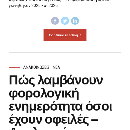
γεννήθηκαν 2025 και 2026
Continue reading
ΑΝΑΚΟΙΝΏΣΕΙΣ
ΝΈΑ
Πώς λαμβάνουν
φορολογική
ενημερότητα όσοι
έχουν οφειλές –