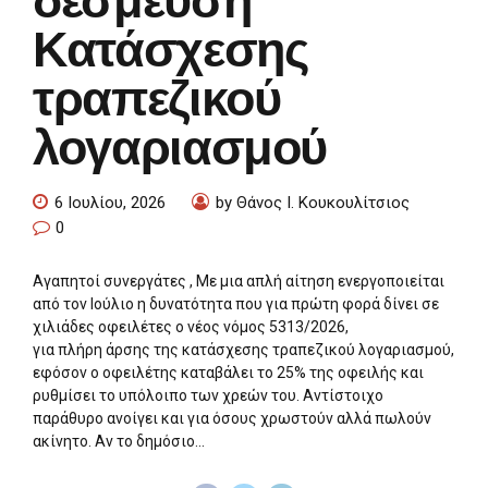
Κατάσχεσης
τραπεζικού
λογαριασμού
6 Ιουλίου, 2026
by Θάνος Ι. Κουκουλίτσιος
0
Αγαπητοί συνεργάτες , Με μια απλή αίτηση ενεργοποιείται
από τον Ιούλιο η δυνατότητα που για πρώτη φορά δίνει σε
χιλιάδες οφειλέτες ο νέος νόμος 5313/2026,
για πλήρη άρσης της κατάσχεσης τραπεζικού λογαριασμού,
εφόσον ο οφειλέτης καταβάλει το 25% της οφειλής και
ρυθμίσει το υπόλοιπο των χρεών του. Αντίστοιχο
παράθυρο ανοίγει και για όσους χρωστούν αλλά πωλούν
ακίνητο. Αν το δημόσιο...