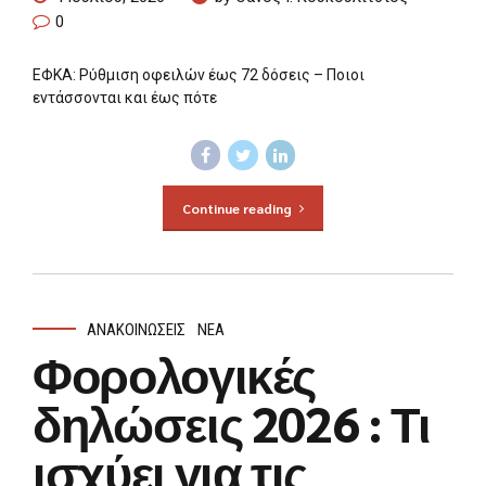
0
ΕΦΚΑ: Ρύθμιση οφειλών έως 72 δόσεις – Ποιοι
εντάσσονται και έως πότε
Continue reading
ΑΝΑΚΟΙΝΏΣΕΙΣ
ΝΈΑ
Φορολογικές
δηλώσεις 2026 : Τι
ισχύει για τις