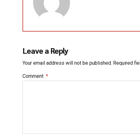
Leave a Reply
Your email address will not be published. Required fi
Comment
*