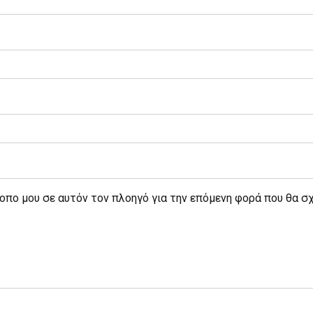
τοπο μου σε αυτόν τον πλοηγό για την επόμενη φορά που θα σ