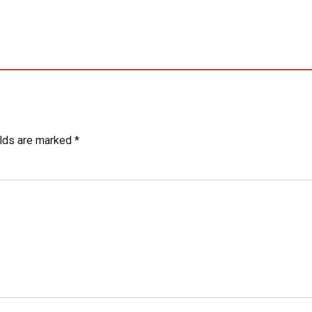
elds are marked *