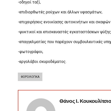
-οδηγοί ταξί,
-επιδιορθωτές ρούχων και άλλων υφασμάτων,
-επιχειρήσεις ενοικίασης αυτοκινήτων και σκαφών
-ψυκτικοί και επισκευαστές εγκαταστάσεων ψύξης
-επαγγελματίες που παρέχουν συμβουλευτικές υπη
-φωτογράφοι,
-εργολάβοι σκυροδέματος.
ΦΟΡΟΛΟΓΙΚΑ
Θάνος Ι. Κουκουλίτσι