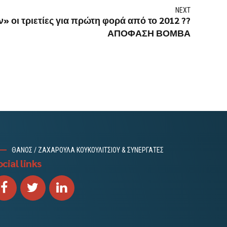
NEXT
 οι τριετίες για πρώτη φορά από το 2012 ??
ΑΠΟΦΑΣΗ ΒΟΜΒΑ
ΘΑΝΟΣ / ΖΑΧΑΡΟΥΛΑ ΚΟΥΚΟΥΛΙΤΣΙΟΥ & ΣΥΝΕΡΓΑΤΕΣ
cial links