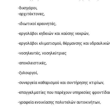
-δικηγόροι,
-αρχιτέκτονες,
-ιδιωτικοί ερευνητές,
-εργολάβοι κηδειών και καύσης νεκρών,
-εργολάβοι κλιματισμού, θέρμανσης και υδραυλικώ
-νοσηλευτές, νοσηλεύτριες
-αποκλειστικές,
-ξυλουργοί,
-συνεργεία καθαρισμού και συντήρησης κτιρίων,
-επαγγελματίες που παρέχουν υπηρεσίες φροντίδας
-γραφεία ενοικίασης πολυτελών αυτοκινήτων,